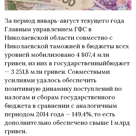
За период январь-август текущего года
Главным управлением ГФС в
Николаевской области совместно с
Николаевской таможней в бюджеты всех
уровней мобилизовано 4 807,4 млн
гривен, из них в государственныйбюджет
— 3 251,8 млн гривен. Совместными
усилиями удалось обеспечить
позитивную динамику поступлений по
налогам и сборам государственного
бюджета в сравнении с аналогичным
периодом 2014 года — 149,4%, то есть
дополнительно обеспечено свыше 1 млрд
гривен.