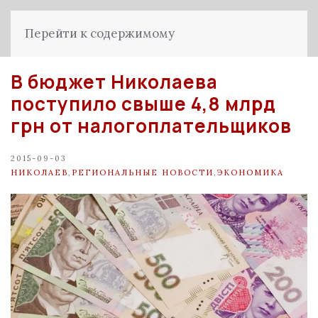
Перейти к содержимому
В бюджет Николаева
поступило свыше 4,8 млрд
грн от налогоплательщиков
2015-09-03
НИКОЛАЕВ
,
РЕГИОНАЛЬНЫЕ НОВОСТИ
,
ЭКОНОМИКА