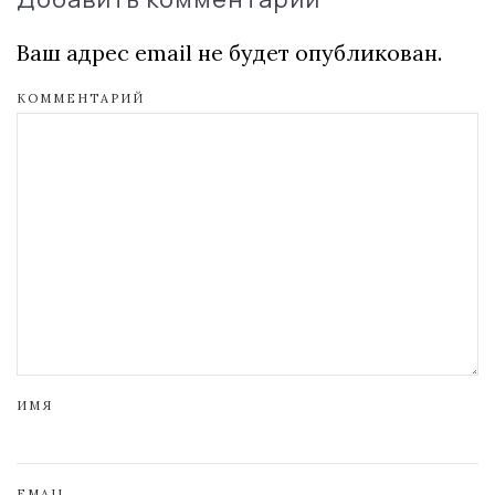
Ваш адрес email не будет опубликован.
КОММЕНТАРИЙ
ИМЯ
EMAIL