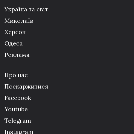
Україна та світ
Миколаїв
Херсон
Одеса
Реклама
Про нас
Поскаржитися
Facebook
Youtube
Telegram
Instagram