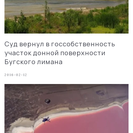
Суд вернул в госсобственность
участок донной поверхности
Бугского лимана
2016-02-12