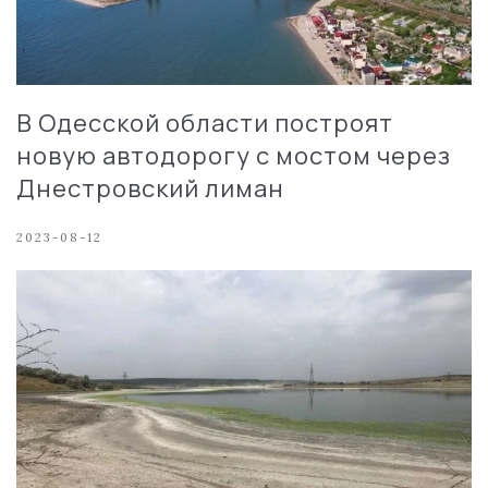
В Одесской области построят
новую автодорогу с мостом через
Днестровский лиман
2023-08-12