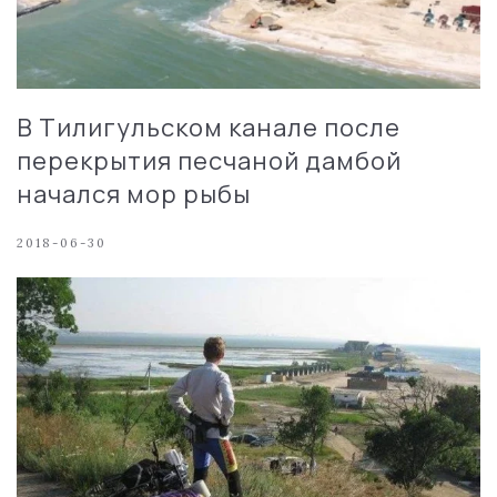
В Тилигульском канале после
перекрытия песчаной дамбой
начался мор рыбы
2018-06-30