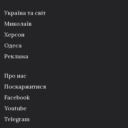
Україна та світ
Миколаїв
Херсон
Одеса
Реклама
Про нас
Поскаржитися
Facebook
Youtube
Telegram