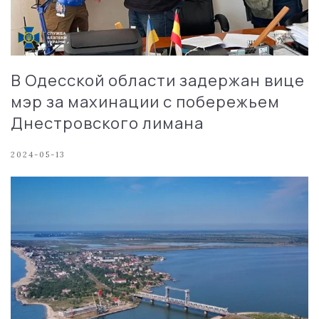
В Одесской области задержан вице
мэр за махинации с побережьем
Днестровского лимана
2024-05-13