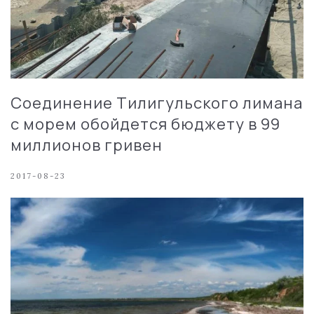
Соединение Тилигульского лимана
с морем обойдется бюджету в 99
миллионов гривен
2017-08-23