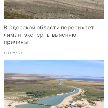
В Одесской области пересыхает
лиман: эксперты выясняют
причины
2023-07-29