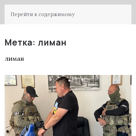
Перейти к содержимому
Метка:
лиман
лиман