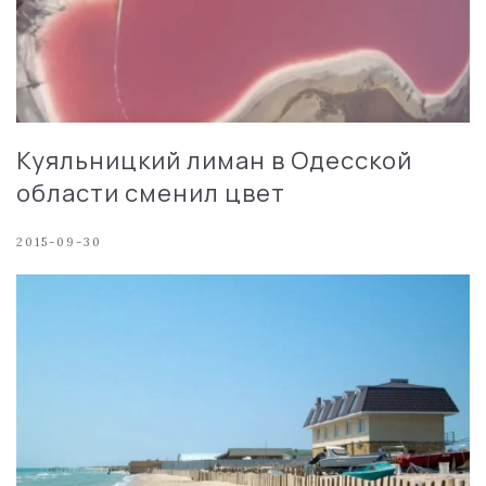
Куяльницкий лиман в Одесской
области сменил цвет
2015-09-30