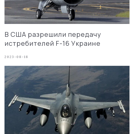
В США разрешили передачу
истребителей F-16 Украине
2023-08-18