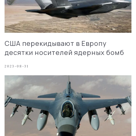
США перекидывают в Европу
десятки носителей ядерных бомб
2023-08-31