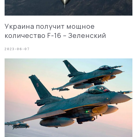
Украина получит мощное
количество F-16 – Зеленский
2023-06-07