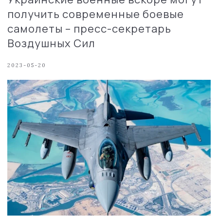
получить современные боевые
самолеты – пресс-секретарь
Воздушных Сил
2023-05-20