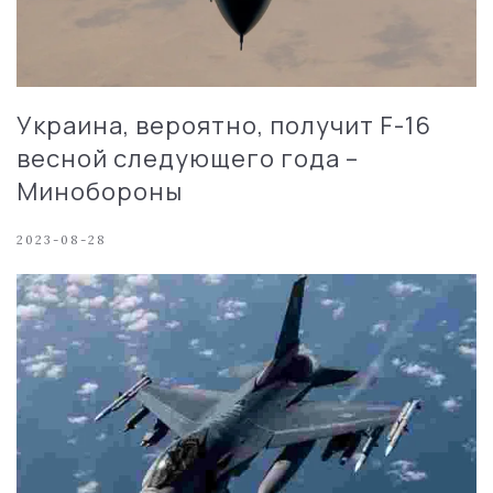
Украина, вероятно, получит F-16
весной следующего года –
Минобороны
2023-08-28