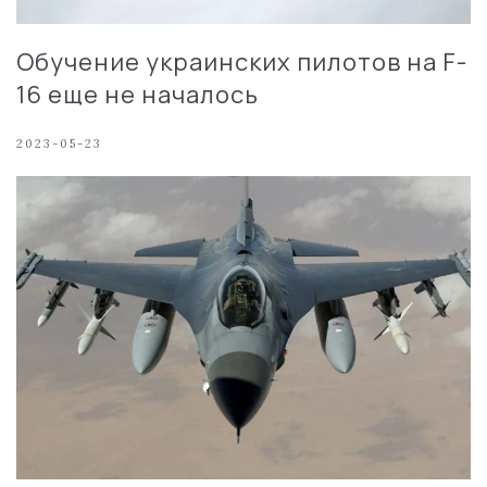
Обучение украинских пилотов на F-
16 еще не началось
2023-05-23