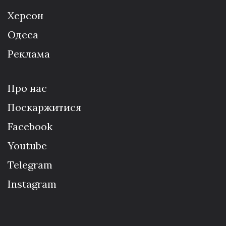
Херсон
Одеса
Реклама
Про нас
Поскаржитися
Facebook
Youtube
Telegram
Instagram