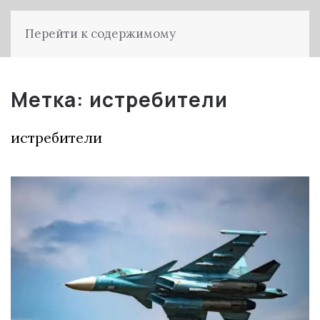
Перейти к содержимому
Метка:
истребители
истребители