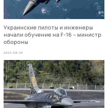
Украинские пилоты и инженеры
начали обучение на F-16 – министр
обороны
2023-08-19