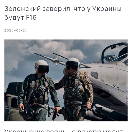
Зеленский заверил, что у Украины
будут F16
2023-05-21
Украинские военные вскоре могут