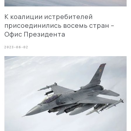
К коалиции истребителей
присоединились восемь стран –
Офис Президента
2023-06-02