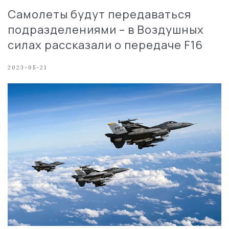
Самолеты будут передаваться
подразделениями – в Воздушных
силах рассказали о передаче F16
2023-05-21