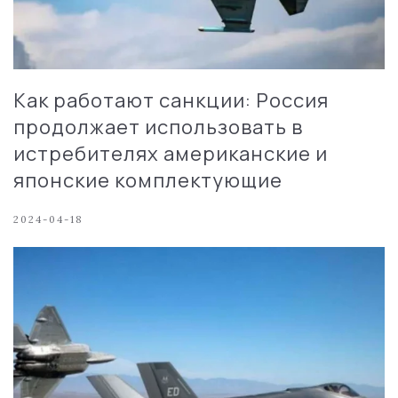
Как работают санкции: Россия
продолжает использовать в
истребителях американские и
японские комплектующие
2024-04-18