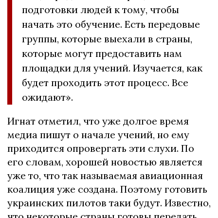
подготовки людей к тому, чтобы
начать это обучение. Есть передовые
группы, которые выехали в страны,
которые могут предоставить нам
площадки для учений. Изучается, как
будет проходить этот процесс. Все
ожидают».
Игнат отметил, что уже долгое время
медиа пишут о начале учений, но ему
приходится опровергать эти слухи. По
его словам, хорошей новостью является
уже то, что так называемая авиационная
коалиция уже создана. Поэтому готовить
украинских пилотов таки будут. Известно,
что некоторые страны готовы передать