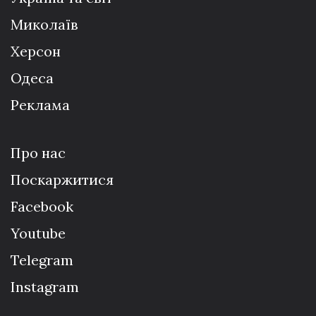
Миколаїв
Херсон
Одеса
Реклама
Про нас
Поскаржитися
Facebook
Youtube
Telegram
Instagram