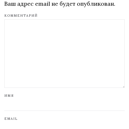
Ваш адрес email не будет опубликован.
КОММЕНТАРИЙ
ИМЯ
EMAIL