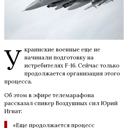
У
краинские военные еще не
начинали подготовку на
истребителях F-16. Сейчас только
продолжается организация этого
процесса.
Об этом в эфире телемарафона
рассказал спикер Воздушных сил Юрий
Игнат:
«Еще продолжается процесс