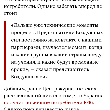
истребители. Однако забегать вперед не
стоит.
«Дальше уже технические моменты,
процессы. Представители Воздушных
сил постоянно на контакте с нашими
партнерами, изучается момент, когда
и какие группы в какие страны поедут
на учения, и какие будут временные
сроки», — сказал представитель
Воздушных сил.
Добавим, ранее Центр журналистских
расследований писал о том, что Украина
получит новейшие истребители F-16
.
Однако пока неизвестно, какое