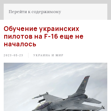
Перейти к содержимому
Обучение украинских
пилотов на F-16 еще не
началось
2023-05-23
УКРАИНА И МИР