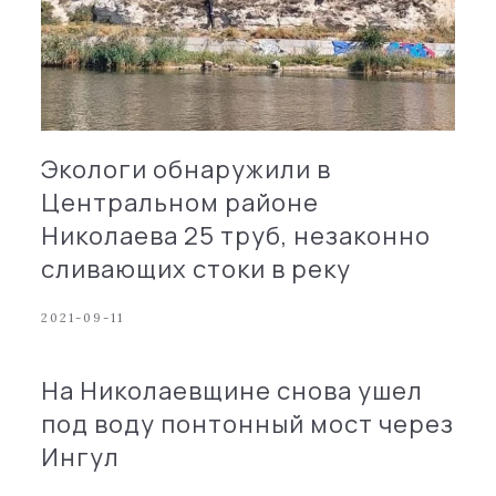
Экологи обнаружили в
Центральном районе
Николаева 25 труб, незаконно
сливающих стоки в реку
2021-09-11
На Николаевщине снова ушел
под воду понтонный мост через
Ингул