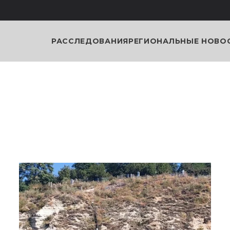
РАССЛЕДОВАНИЯ
РЕГИОНАЛЬНЫЕ НОВО