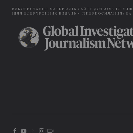
ВИКОРИСТАННЯ МАТЕРІАЛІВ САЙТУ ДОЗВОЛЕНО ЛИШ
(ДЛЯ ЕЛЕКТРОННИХ ВИДАНЬ - ГІПЕРПОСИЛАННЯ) НА