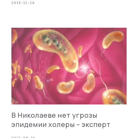
2019-12-26
В Николаеве нет угрозы
эпидемии холеры – эксперт