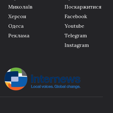
Миколаїв
Поскаржитися
Херсон
Facebook
Одеса
Youtube
Реклама
Telegram
Instagram