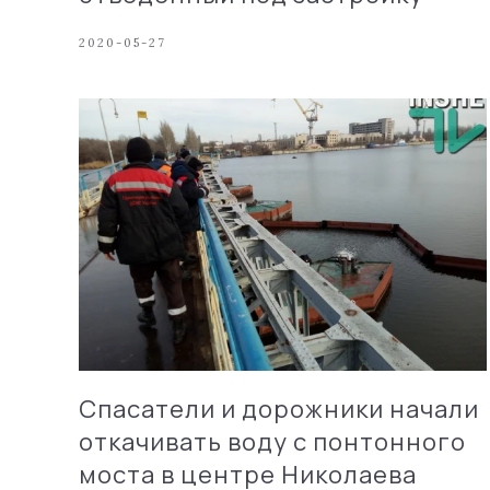
2020-05-27
Спасатели и дорожники начали
откачивать воду с понтонного
моста в центре Николаева