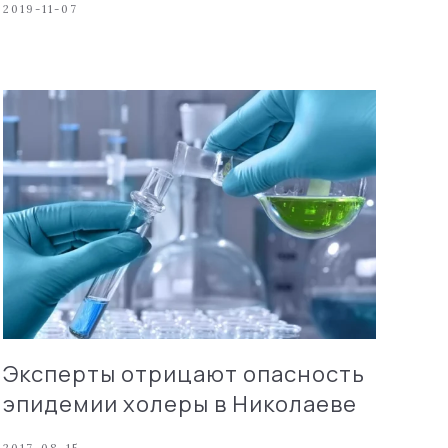
2019-11-07
Эксперты отрицают опасность
эпидемии холеры в Николаеве