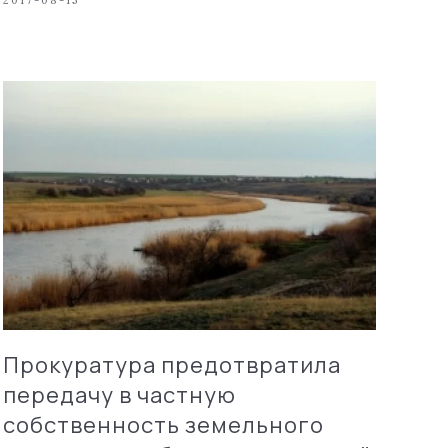
2017-08-15
Прокуратура предотвратила
передачу в частную
собственность земельного