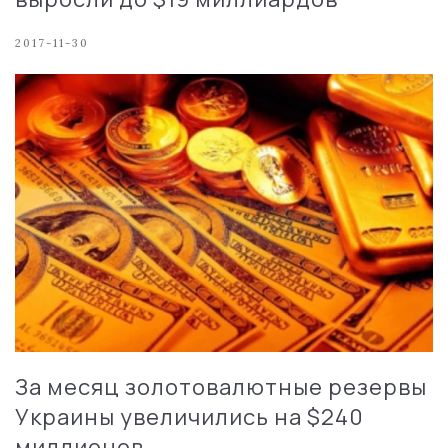
2017-11-30
За месяц золотовалютные резервы
Украины увеличились на $240
миллионов