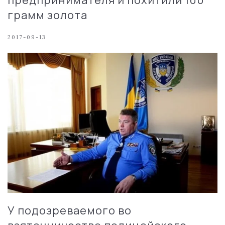
грамм золота
2017-09-13
У подозреваемого во