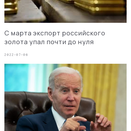
С марта экспорт российского
золота упал почти до нуля
2022-07-06