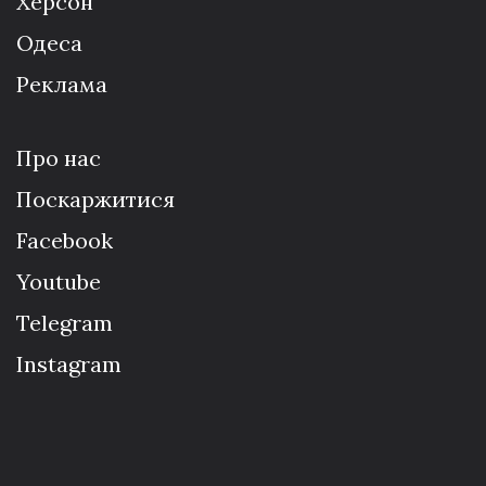
Херсон
Одеса
Реклама
Про нас
Поскаржитися
Facebook
Youtube
Telegram
Instagram