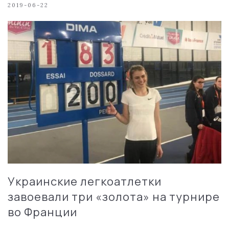
2019-06-22
Украинские легкоатлетки
завоевали три «золота» на турнире
во Франции