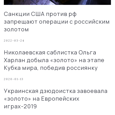
Санкции США против рф
запрещают операции с российским
золотом
2022-03-24
Николаевская саблистка Ольга
Харлан добыла «золото» на этапе
Кубка мира, победив россиянку
2020-01-13
Украинская дзюдоистка завоевала
«золото» на Европейских
играх-2019