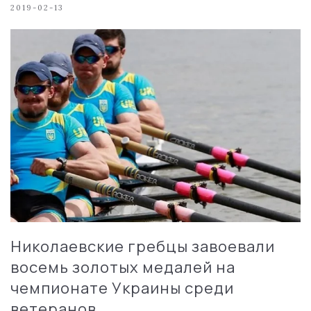
2019-02-13
Николаевские гребцы завоевали
восемь золотых медалей на
чемпионате Украины среди
ветеранов