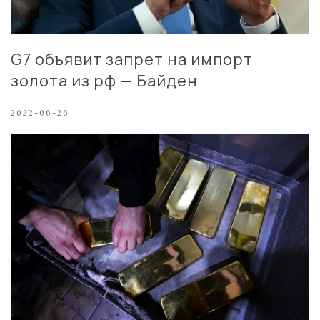
G7 объявит запрет на импорт
золота из рф — Байден
2022-06-26