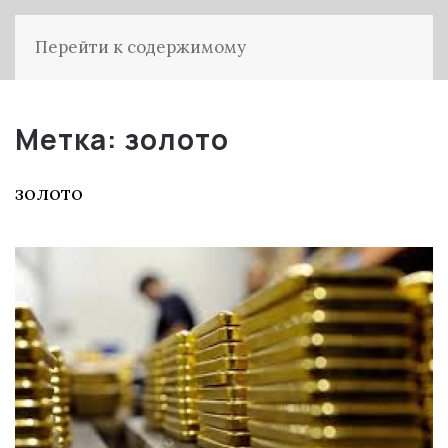
Перейти к содержимому
Метка:
золото
золото