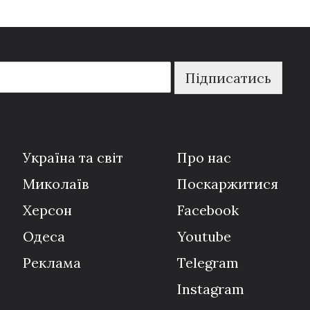
Підписатись
Україна та світ
Про нас
Миколаїв
Поскаржитися
Херсон
Facebook
Одеса
Youtube
Реклама
Telegram
Instagram