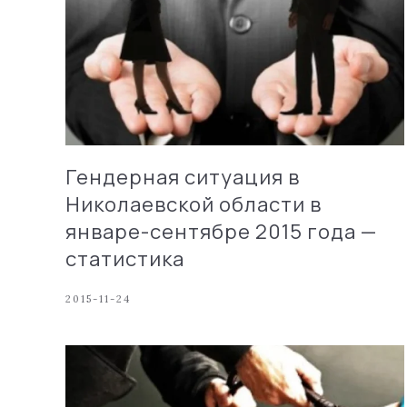
Гендерная ситуация в
Николаевской области в
январе-сентябре 2015 года —
статистика
2015-11-24