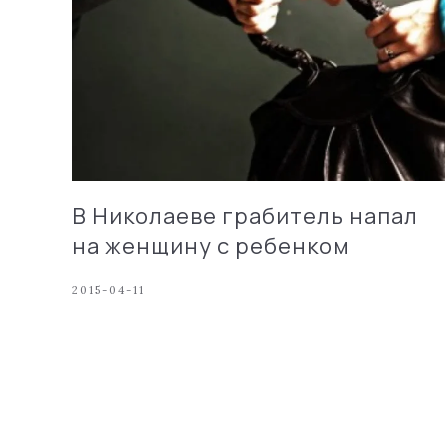
В Николаеве грабитель напал
на женщину с ребенком
2015-04-11