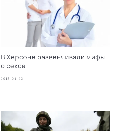
В Херсоне развенчивали мифы
о сексе
2015-04-22