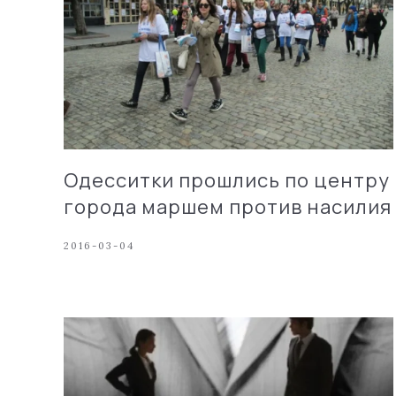
Одесситки прошлись по центру
города маршем против насилия
2016-03-04