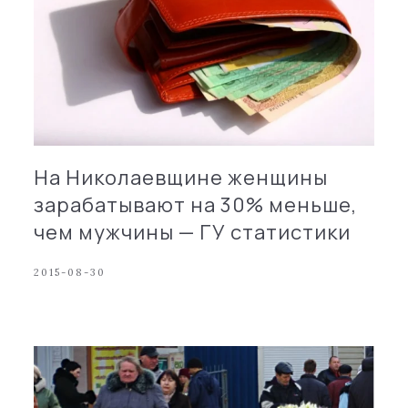
На Николаевщине женщины
зарабатывают на 30% меньше,
чем мужчины — ГУ статистики
2015-08-30