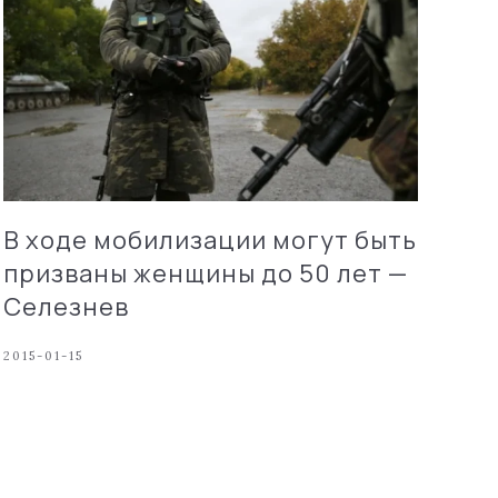
В ходе мобилизации могут быть
призваны женщины до 50 лет —
Селезнев
2015-01-15