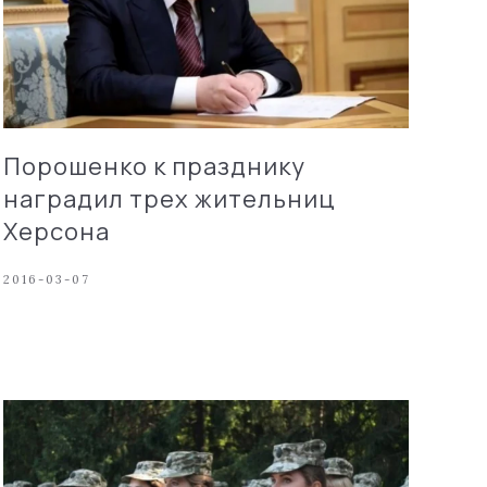
Порошенко к празднику
наградил трех жительниц
Херсона
2016-03-07