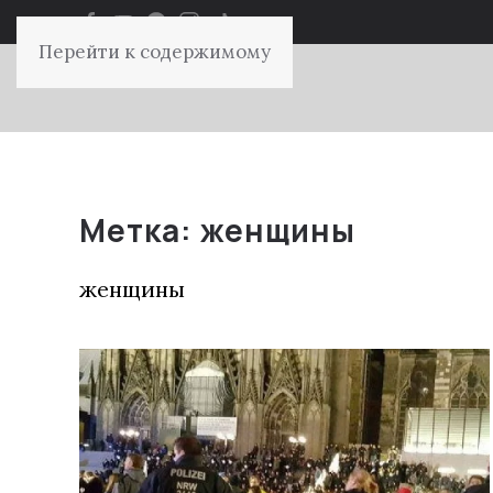
Перейти к содержимому
Метка:
женщины
женщины