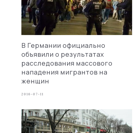
В Германии официально
объявили о результатах
расследования массового
нападения мигрантов на
женщин
2016-07-11