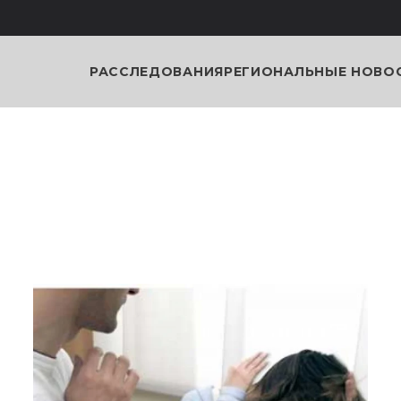
РАССЛЕДОВАНИЯ
РЕГИОНАЛЬНЫЕ НОВО