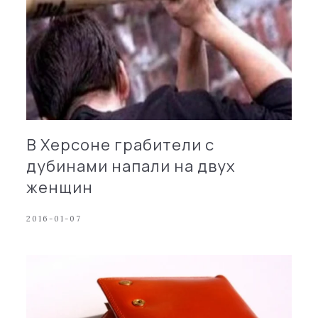
В Херсоне грабители с
дубинами напали на двух
женщин
2016-01-07