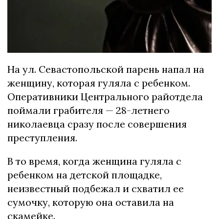
На ул. Севастопольской парень напал на
женщину, которая гуляла с ребенком.
Оперативники Центрального райотдела
поймали грабителя — 28-летнего
николаевца сразу после совершения
преступления.
В то время, когда женщина гуляла с
ребенком на детской площадке,
неизвестный подбежал и схватил ее
сумочку, которую она оставила на
скамейке.