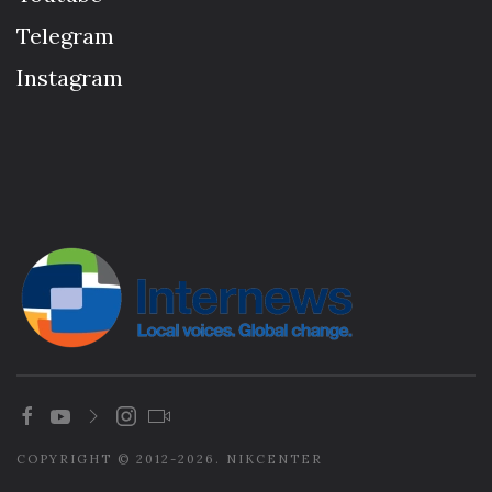
Telegram
Instagram
COPYRIGHT © 2012-2026. NIKCENTER