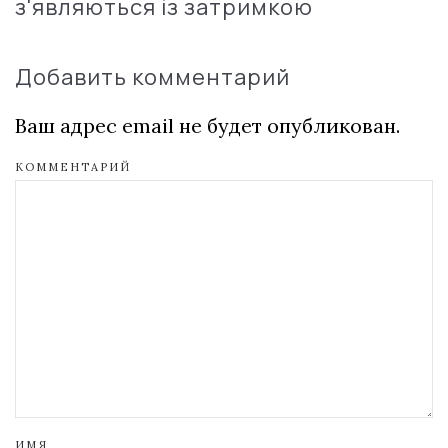
з'являються із затримкою
Добавить комментарий
Ваш адрес email не будет опубликован.
КОММЕНТАРИЙ
ИМЯ