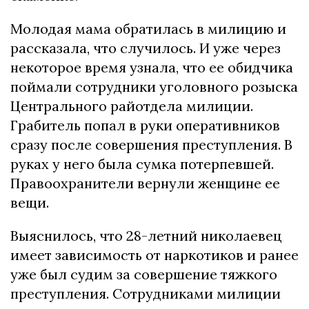
Молодая мама обратилась в милицию и
рассказала, что случилось. И уже через
некоторое время узнала, что ее обидчика
поймали сотрудники уголовного розыска
Центрального райотдела милиции.
Грабитель попал в руки оперативников
сразу после совершения преступления. В
руках у него была сумка потерпевшей.
Правоохранители вернули женщине ее
вещи.
Выяснилось, что 28-летний николаевец
имеет зависимость от наркотиков и ранее
уже был судим за совершение тяжкого
преступления. Сотрудниками милиции