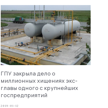
ГПУ закрыла дело о
миллионных хищениях экс-
главы одного с крупнейших
госпредприятий
2019-01-12