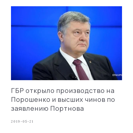
ГБР открыло производство на
Порошенко и высших чинов по
заявлению Портнова
2019-05-21