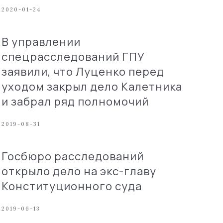
2020-01-24
В управлении
спецрасследований ГПУ
заявили, что Луценко перед
уходом закрыл дело Калетника
и забрал ряд полномочий
2019-08-31
Госбюро расследований
открыло дело на экс-главу
Конституционного суда
2019-06-13