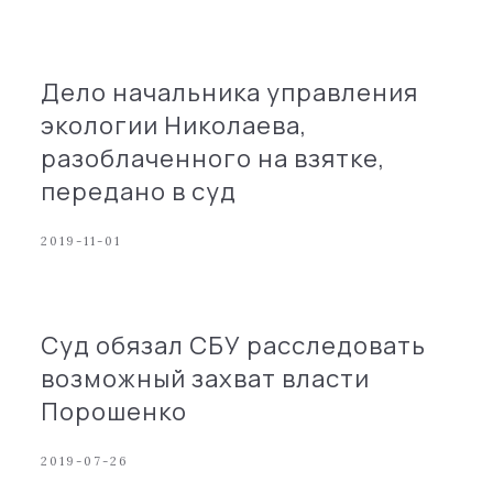
Дело начальника управления
экологии Николаева,
разоблаченного на взятке,
передано в суд
2019-11-01
Суд обязал СБУ расследовать
возможный захват власти
Порошенко
2019-07-26