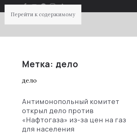
Перейти к содержимому
Метка:
дело
дело
Антимонопольный комитет
открыл дело против
«Нафтогаза» из-за цен на газ
для населения