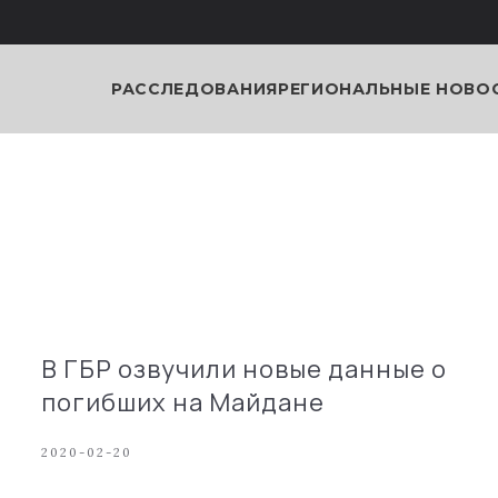
РАССЛЕДОВАНИЯ
РЕГИОНАЛЬНЫЕ НОВО
В ГБР озвучили новые данные о
погибших на Майдане
2020-02-20