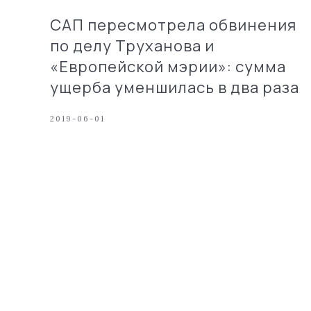
САП пересмотрела обвинения
по делу Труханова и
«Европейской мэрии»: сумма
ущерба уменшилась в два раза
2019-06-01