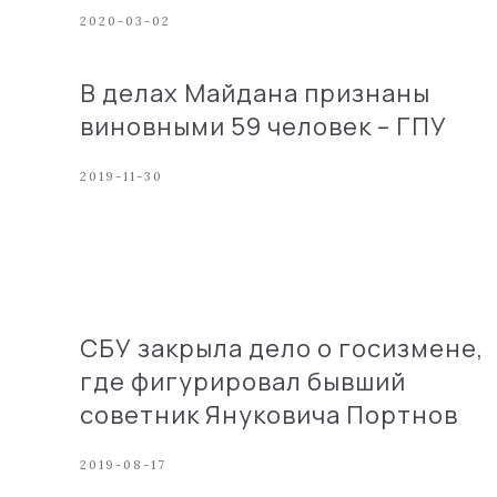
2020-03-02
В делах Майдана признаны
виновными 59 человек – ГПУ
2019-11-30
СБУ закрыла дело о госизмене,
где фигурировал бывший
советник Януковича Портнов
2019-08-17