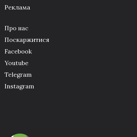
Реклама
Про нас
Поскаржитися
Facebook
Youtube
Telegram
Instagram