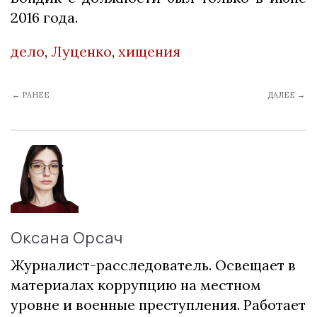
2016 года.
дело
,
Луценко
,
хищения
← РАНЕЕ
ДАЛЕЕ →
Оксана Орсач
Журналист-расследователь. Освещает в
материалах коррупцию на местном
уровне и военные преступления. Работает