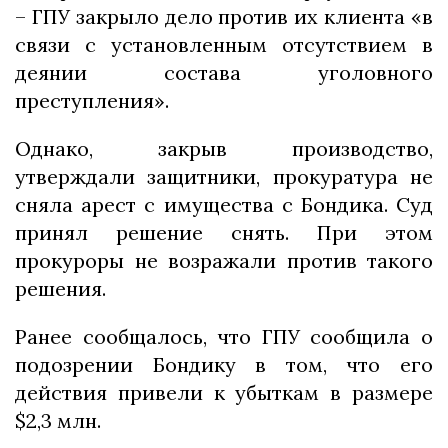
– ГПУ закрыло дело против их клиента «в
связи с установленным отсутствием в
деянии состава уголовного
преступления».
Однако, закрыв производство,
утверждали защитники, прокуратура не
сняла арест с имущества с Бондика. Суд
принял решение снять. При этом
прокуроры не возражали против такого
решения.
Ранее сообщалось, что ГПУ сообщила о
подозрении Бондику в том, что его
действия привели к убыткам в размере
$2,3 млн.