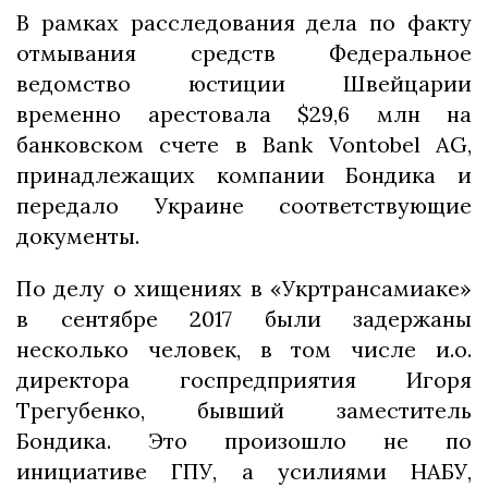
В рамках расследования дела по факту
отмывания средств Федеральное
ведомство юстиции Швейцарии
временно арестовала $29,6 млн на
банковском счете в Bank Vontobel AG,
принадлежащих компании Бондика и
передало Украине соответствующие
документы.
По делу о хищениях в «Укртрансамиаке»
в сентябре 2017 были задержаны
несколько человек, в том числе и.о.
директора госпредприятия Игоря
Трегубенко, бывший заместитель
Бондика. Это произошло не по
инициативе ГПУ, а усилиями НАБУ,