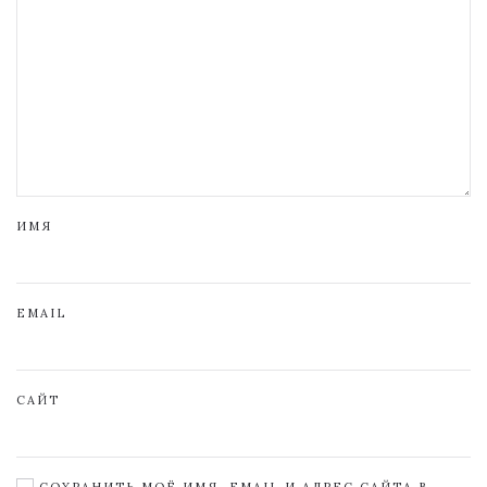
ИМЯ
EMAIL
САЙТ