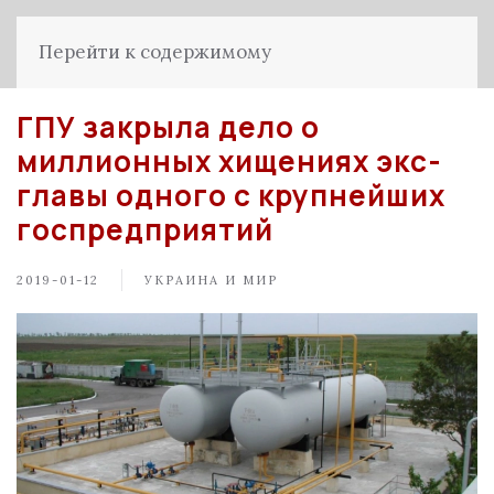
Перейти к содержимому
ГПУ закрыла дело о
миллионных хищениях экс-
главы одного с крупнейших
госпредприятий
2019-01-12
УКРАИНА И МИР