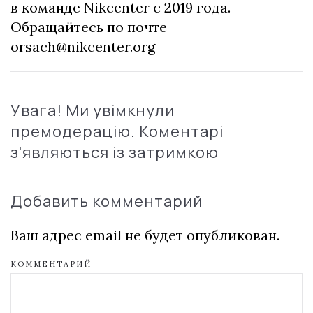
в команде Nikcenter с 2019 года.
Обращайтесь по почте
orsach@nikcenter.org
Увага! Ми увімкнули
премодерацію. Коментарі
з'являються із затримкою
Добавить комментарий
Ваш адрес email не будет опубликован.
КОММЕНТАРИЙ