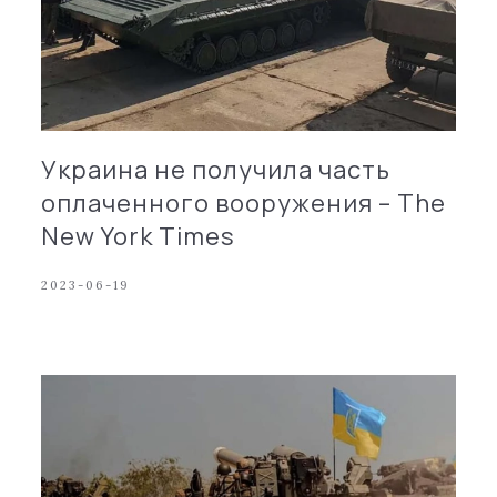
Украина не получила часть
оплаченного вооружения – The
New York Times
2023-06-19