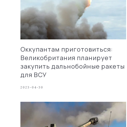
Оккупантам приготовиться:
Великобритания планирует
закупить дальнобойные ракеты
для ВСУ
2023-04-30