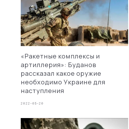
«Ракетные комплексы и
артиллерия»: Буданов
рассказал какое оружие
необходимо Украине для
наступления
2022-05-20