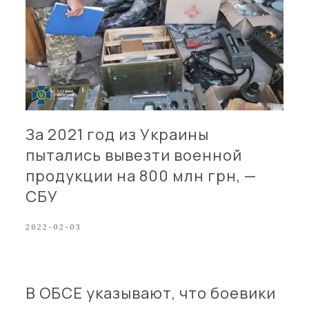
За 2021 год из Украины
пытались вывезти военной
продукции на 800 млн грн, —
СБУ
2022-02-03
В ОБСЕ указывают, что боевики