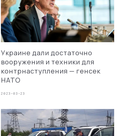
Украине дали достаточно
вооружения и техники для
контрнаступления — генсек
НАТО
2023-03-23