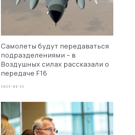
Самолеты будут передаваться
подразделениями – в
Воздушных силах рассказали о
передаче F16
2023-05-21