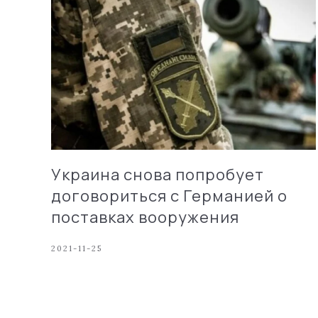
Украина снова попробует
договориться с Германией о
поставках вооружения
2021-11-25