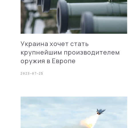
Украина хочет стать
крупнейшим производителем
оружия в Европе
2023-07-25