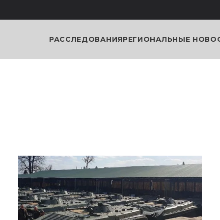
РАССЛЕДОВАНИЯ
РЕГИОНАЛЬНЫЕ НОВО