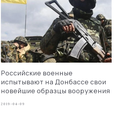
Российские военные
испытывают на Донбассе свои
новейшие образцы вооружения
2019-04-09