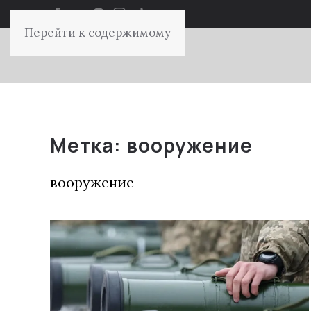
Перейти к содержимому
Метка:
вооружение
вооружение