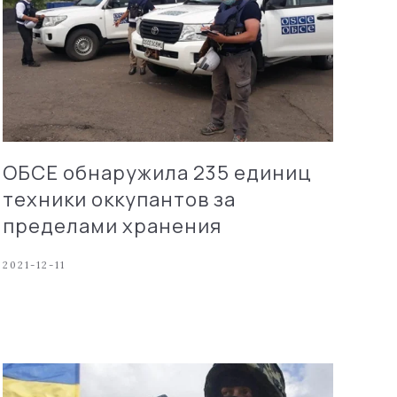
ОБСЕ обнаружила 235 единиц
техники оккупантов за
пределами хранения
2021-12-11