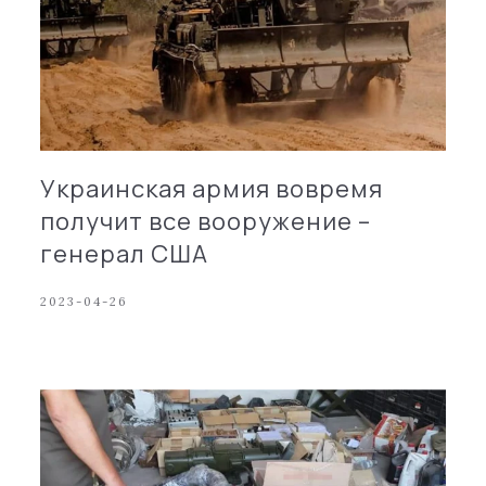
Украинская армия вовремя
получит все вооружение –
генерал США
2023-04-26