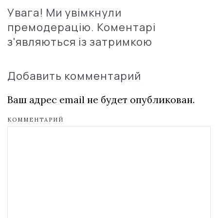
Увага! Ми увімкнули
премодерацію. Коментарі
з'являються із затримкою
Добавить комментарий
Ваш адрес email не будет опубликован.
КОММЕНТАРИЙ