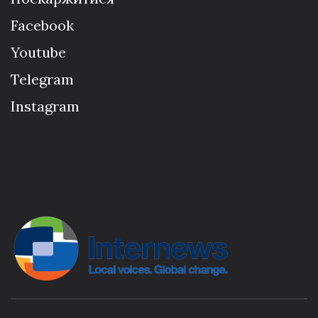
Facebook
Youtube
Telegram
Instagram