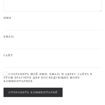
ИМЯ
EMAIL
САЙТ
СОХРАНИТЬ МОЁ ИМЯ, EMAIL И АДРЕС САЙТА В
ЭТОМ БРАУЗЕРЕ ДЛЯ ПОСЛЕДУЮЩИХ МОИХ
КОММЕНТАРИЕВ.
ОТПРАВИТЬ КОММЕНТАРИЙ