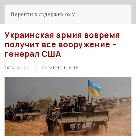
Перейти к содержимому
Украинская армия вовремя
получит все вооружение –
генерал США
2023-04-26
УКРАИНА И МИР