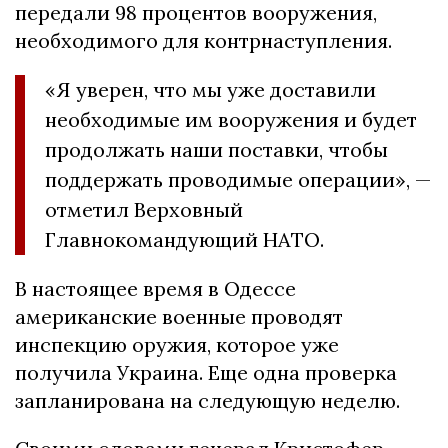
передали 98 процентов вооружения,
необходимого для контрнаступления.
«Я уверен, что мы уже доставили
необходимые им вооружения и будет
продолжать наши поставки, чтобы
поддержать проводимые операции», —
отметил Верховный
Главнокомандующий НАТО.
В настоящее время в Одессе
американские военные проводят
инспекцию оружия, которое уже
получила Украина. Еще одна проверка
запланирована на следующую неделю.