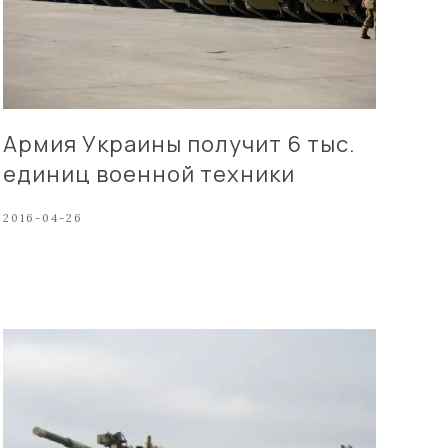
Армия Украины получит 6 тыс.
единиц военной техники
2016-04-26