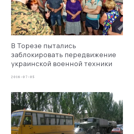
В Торезе пытались
заблокировать передвижение
украинской военной техники
2016-07-05