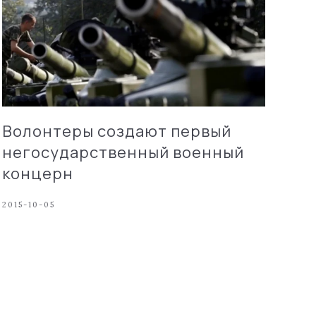
Волонтеры создают первый
негосударственный военный
концерн
2015-10-05