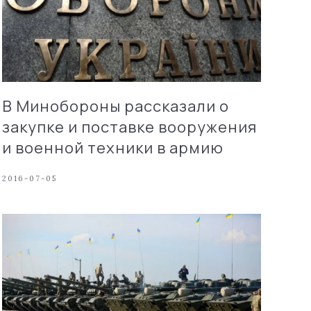
В Минобороны рассказали о
закупке и поставке вооружения
и военной техники в армию
2016-07-05