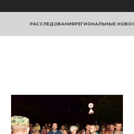
РАССЛЕДОВАНИЯ
РЕГИОНАЛЬНЫЕ НОВО