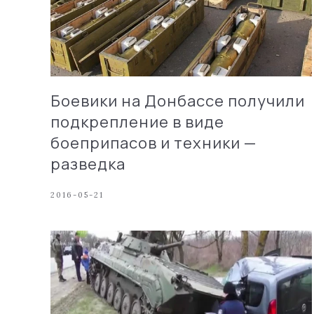
Боевики на Донбассе получили
подкрепление в виде
боеприпасов и техники —
разведка
2016-05-21