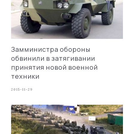
Замминистра обороны
обвинили в затягивании
принятия новой военной
техники
2015-11-29