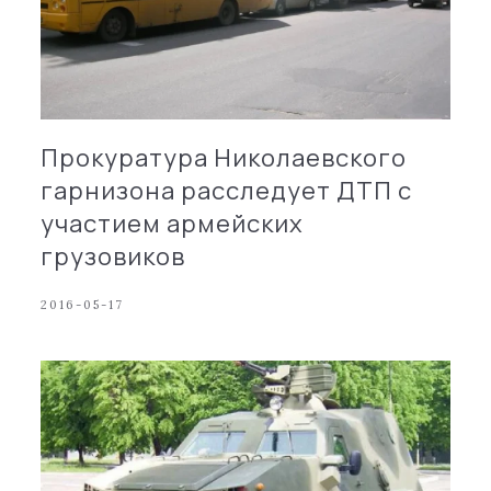
Прокуратура Николаевского
гарнизона расследует ДТП с
участием армейских
грузовиков
2016-05-17