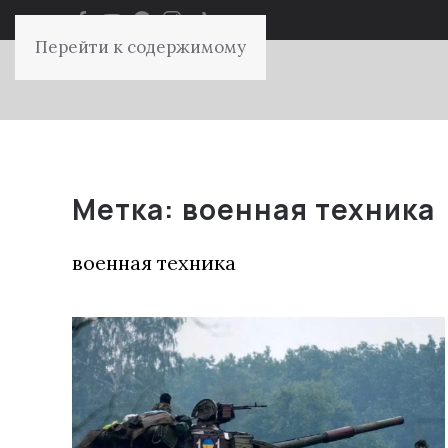
Перейти к содержимому
Метка:
военная техника
военная техника