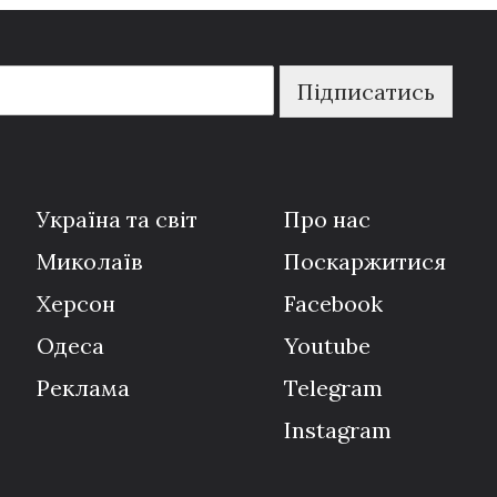
Підписатись
Україна та світ
Про нас
Миколаїв
Поскаржитися
Херсон
Facebook
Одеса
Youtube
Реклама
Telegram
Instagram