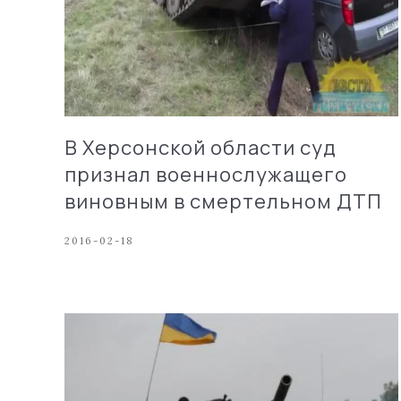
В Херсонской области суд
признал военнослужащего
виновным в смертельном ДТП
2016-02-18