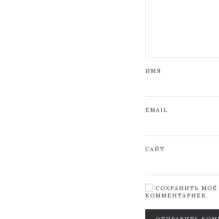
ИМЯ
EMAIL
САЙТ
СОХРАНИТЬ МОЁ 
КОММЕНТАРИЕВ.