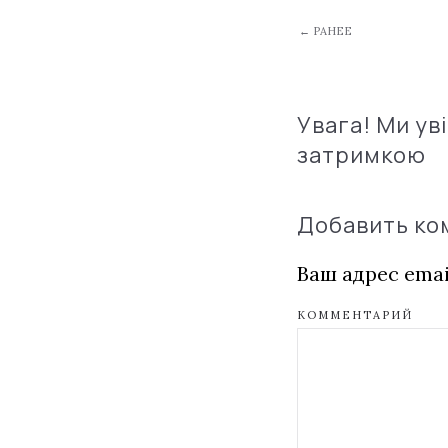
← РАНЕЕ
Увага! Ми ув
затримкою
Добавить к
Ваш адрес emai
КОММЕНТАРИЙ