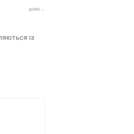
ДАЛЕЕ →
ляються із