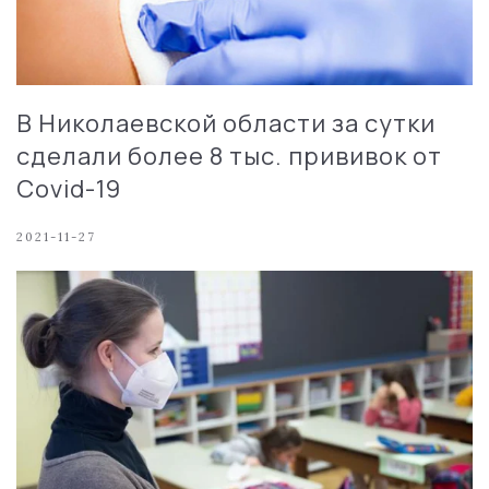
В Николаевской области за сутки
сделали более 8 тыс. прививок от
Covid-19
2021-11-27