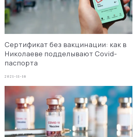
Сертификат без вакцинации: как в
Николаеве подделывают Covid-
паспорта
2021-11-16