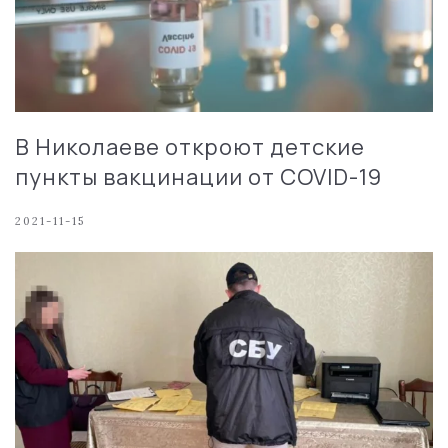
В Николаеве откроют детские
пункты вакцинации от COVID-19
2021-11-15