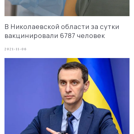
В Николаевской области за сутки
вакцинировали 6787 человек
2021-11-06