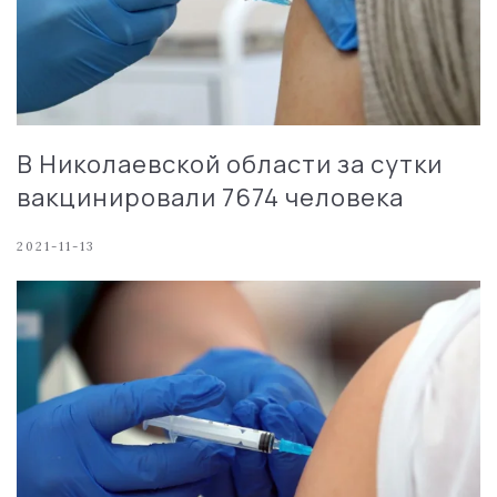
В Николаевской области за сутки
вакцинировали 7674 человека
2021-11-13