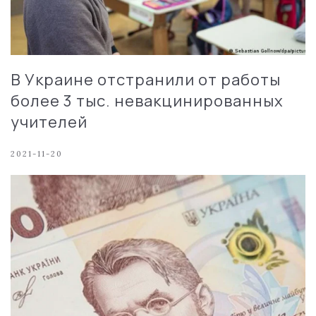
В Украине отстранили от работы
более 3 тыс. невакцинированных
учителей
2021-11-20