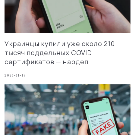
Украинцы купили уже около 210
тысяч поддельных COVID-
сертификатов — нардеп
2021-11-18