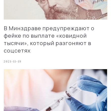
В Минздраве предупреждают о
фейке по выплате «ковидной
тысячи», который разгоняют в
соцсетях
2021-11-19