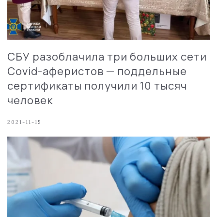
СБУ разоблачила три больших сети
Covid-аферистов — поддельные
сертификаты получили 10 тысяч
человек
2021-11-15