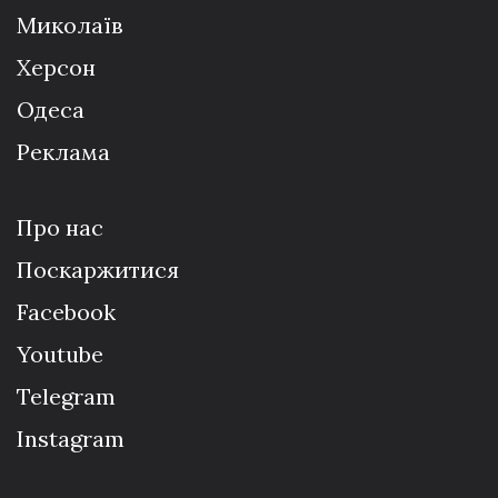
Миколаїв
Херсон
Одеса
Реклама
Про нас
Поскаржитися
Facebook
Youtube
Telegram
Instagram