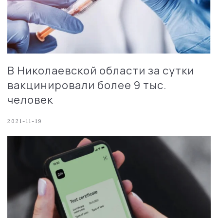
В Николаевской области за сутки
вакцинировали более 9 тыс.
человек
2021-11-19