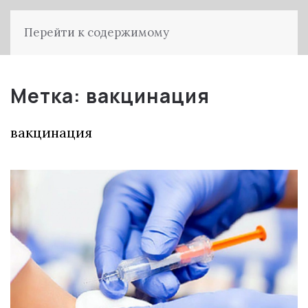
Перейти к содержимому
Метка:
вакцинация
вакцинация