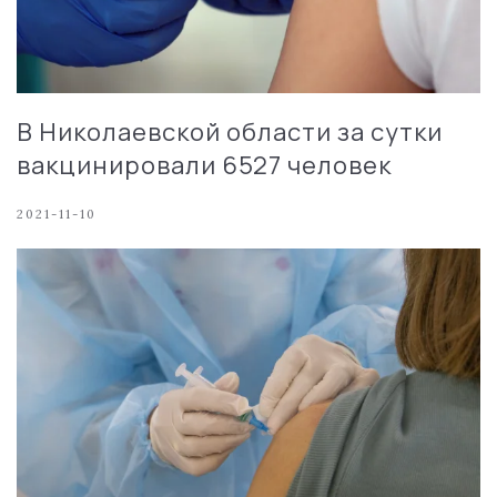
В Николаевской области за сутки
вакцинировали 6527 человек
2021-11-10