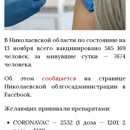
В Николаевской области по состоянию на
13 ноября всего вакцинировано 585 169
человек, за минувшие сутки — 7674
человека.
Об этом
сообщается
на странице
Николаевской облгосадминистрации в
Facebook.
Желающих прививали препаратами:
CORONAVAC — 2532 (1 доза — 1201; 2