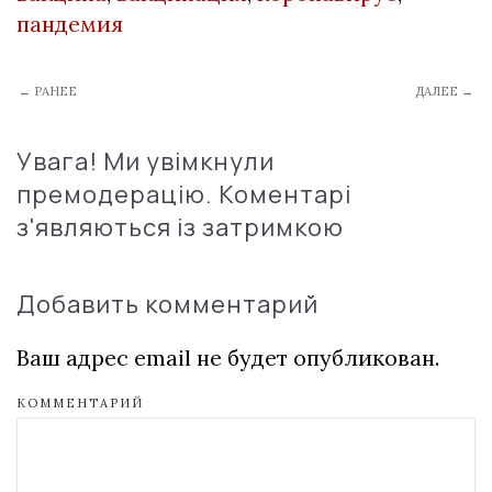
пандемия
← РАНЕЕ
ДАЛЕЕ →
Увага! Ми увімкнули
премодерацію. Коментарі
з'являються із затримкою
Добавить комментарий
Ваш адрес email не будет опубликован.
КОММЕНТАРИЙ