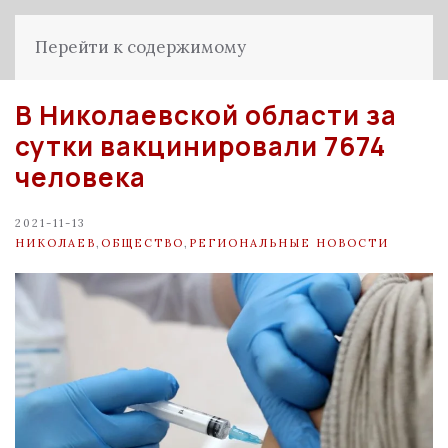
Перейти к содержимому
В Николаевской области за
сутки вакцинировали 7674
человека
2021-11-13
НИКОЛАЕВ
,
ОБЩЕСТВО
,
РЕГИОНАЛЬНЫЕ НОВОСТИ