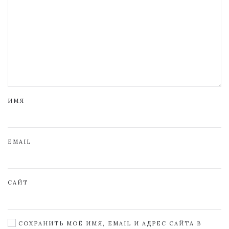
ИМЯ
EMAIL
САЙТ
СОХРАНИТЬ МОЁ ИМЯ, EMAIL И АДРЕС САЙТА В