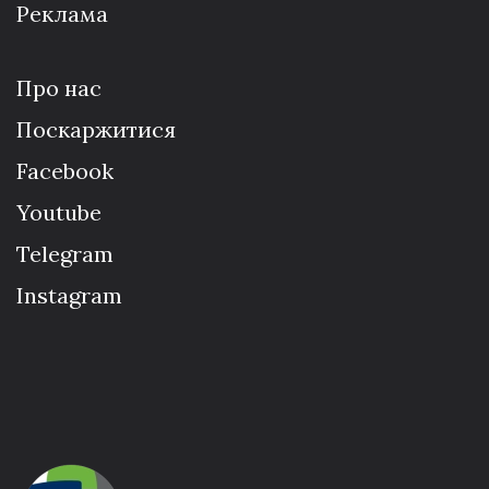
Реклама
Про нас
Поскаржитися
Facebook
Youtube
Telegram
Instagram