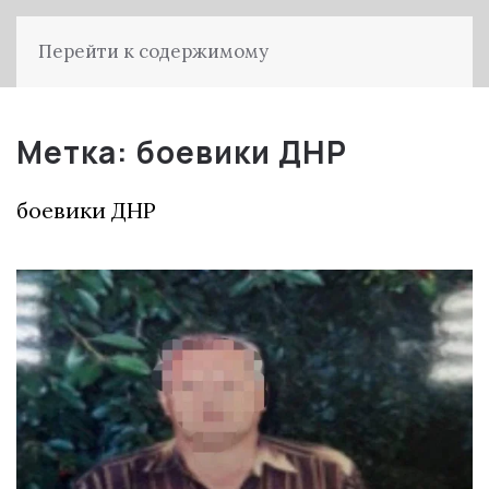
Перейти к содержимому
Метка:
боевики ДНР
боевики ДНР