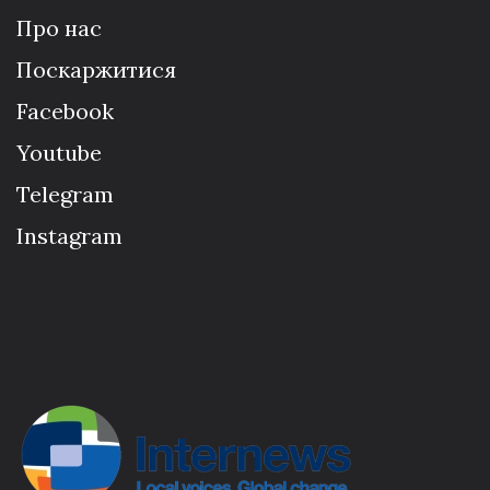
Про нас
Поскаржитися
Facebook
Youtube
Telegram
Instagram