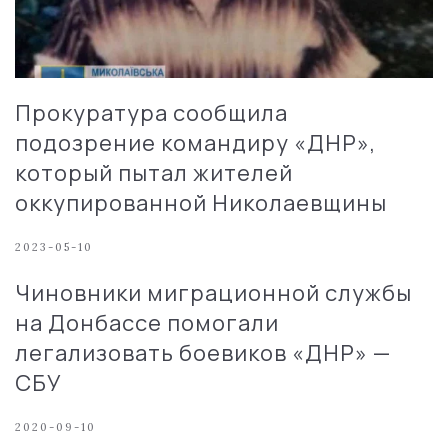
Прокуратура сообщила
подозрение командиру «ДНР»,
который пытал жителей
оккупированной Николаевщины
2023-05-10
Чиновники миграционной службы
на Донбассе помогали
легализовать боевиков «ДНР» —
СБУ
2020-09-10