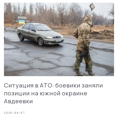
Ситуация в АТО: боевики заняли
позиции на южной окраине
Авдеевки
2016-04-07