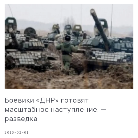
Боевики «ДНР» готовят
масштабное наступление, —
разведка
2016-02-01