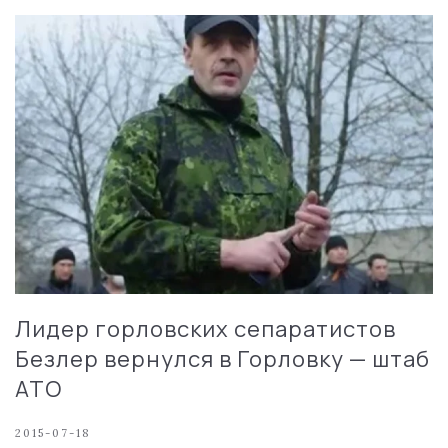
Лидер горловских сепаратистов
Безлер вернулся в Горловку — штаб
АТО
2015-07-18