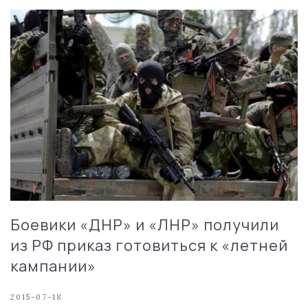
Боевики «ДНР» и «ЛНР» получили
из РФ приказ готовиться к «летней
кампании»
2015-07-18