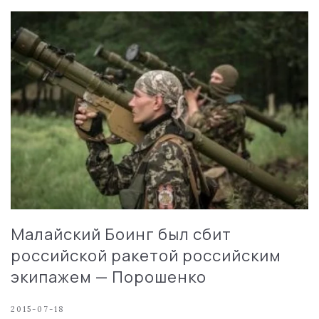
Малайский Боинг был сбит
российской ракетой российским
экипажем — Порошенко
2015-07-18