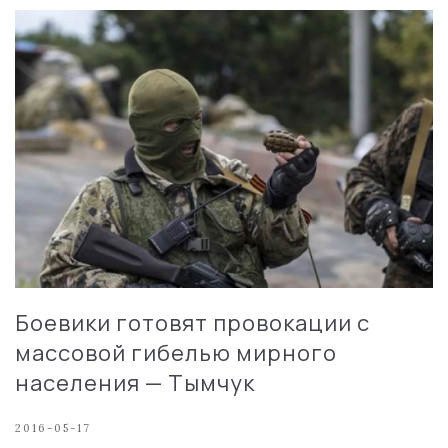
Боевики готовят провокации с
массовой гибелью мирного
населения — Тымчук
2016-05-17