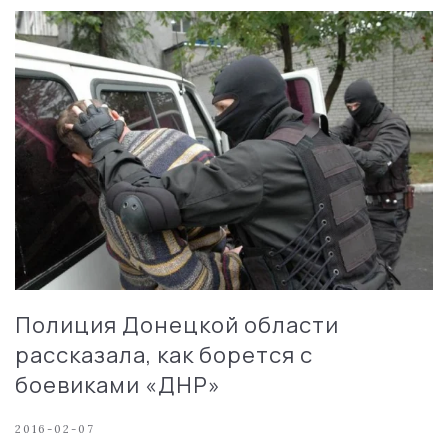
Полиция Донецкой области
рассказала, как борется с
боевиками «ДНР»
2016-02-07