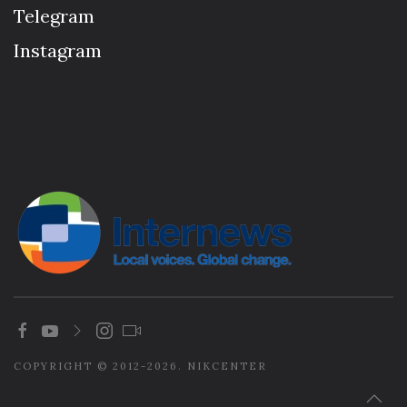
Telegram
Instagram
COPYRIGHT © 2012-2026. NIKCENTER