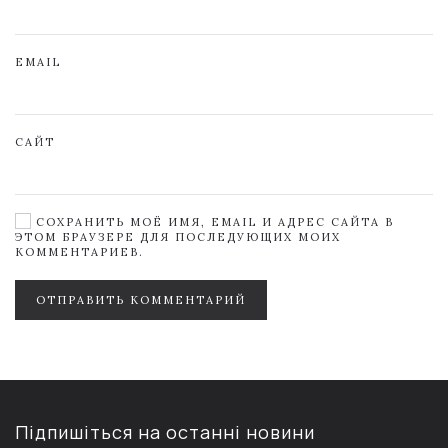
EMAIL
САЙТ
СОХРАНИТЬ МОЁ ИМЯ, EMAIL И АДРЕС САЙТА В
ЭТОМ БРАУЗЕРЕ ДЛЯ ПОСЛЕДУЮЩИХ МОИХ
КОММЕНТАРИЕВ.
ОТПРАВИТЬ КОММЕНТАРИЙ
Підпишіться на останні новини