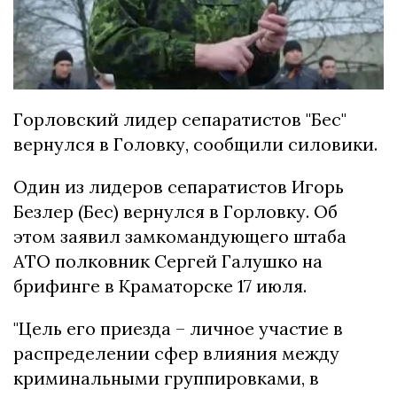
Горловский лидер сепаратистов "Бес"
вернулся в Головку, сообщили силовики.
Один из лидеров сепаратистов Игорь
Безлер (Бес) вернулся в Горловку. Об
этом заявил замкомандующего штаба
АТО полковник Сергей Галушко на
брифинге в Краматорске 17 июля.
"Цель его приезда – личное участие в
распределении сфер влияния между
криминальными группировками, в