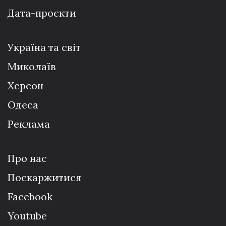
Дата-проєкти
Україна та світ
Миколаїв
Херсон
Одеса
Реклама
Про нас
Поскаржитися
Facebook
Youtube