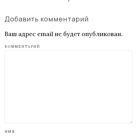
Добавить комментарий
Ваш адрес email не будет опубликован.
КОММЕНТАРИЙ
ИМЯ