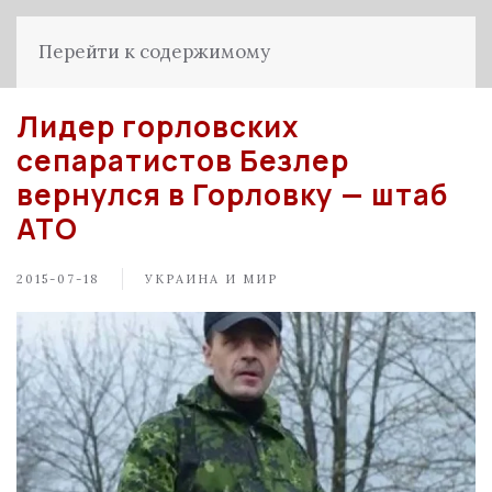
Перейти к содержимому
Лидер горловских
сепаратистов Безлер
вернулся в Горловку — штаб
АТО
2015-07-18
УКРАИНА И МИР