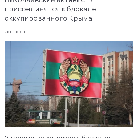
присоединятся к блокаде
оккупированного Крыма
2015-09-18
Украина инициирует блокаду