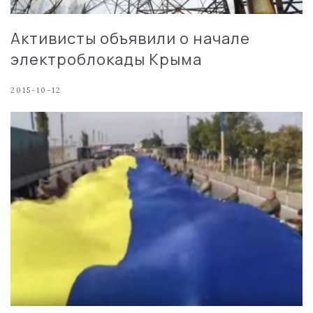
Активисты объявили о начале
электроблокады Крыма
2015-10-12