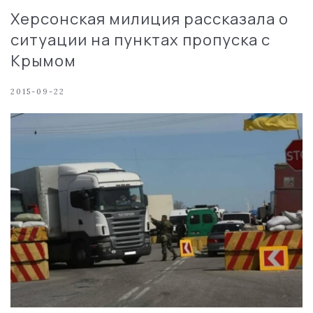
Херсонская милиция рассказала о
ситуации на пунктах пропуска с
Крымом
2015-09-22