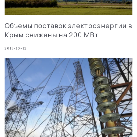
Объемы поставок электроэнергии в
Крым снижены на 200 МВт
2015-10-12