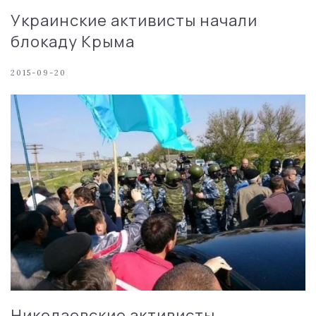
Украинские активисты начали
блокаду Крыма
2015-09-20
Николаевские активисты