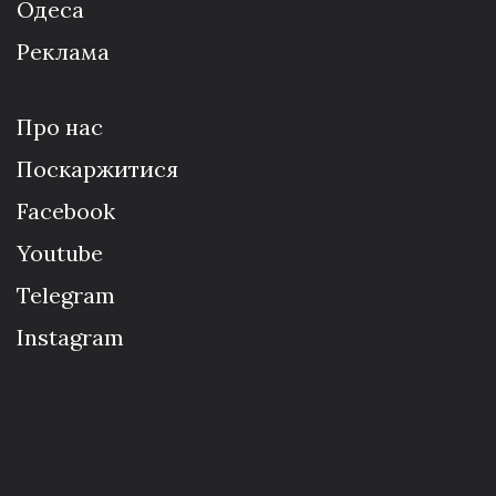
Одеса
Реклама
Про нас
Поскаржитися
Facebook
Youtube
Telegram
Instagram