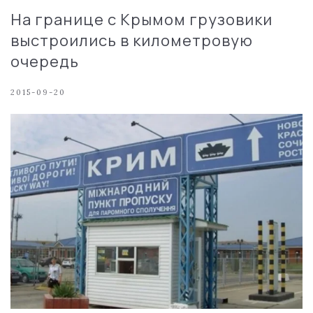
На границе с Крымом грузовики
выстроились в километровую
очередь
2015-09-20