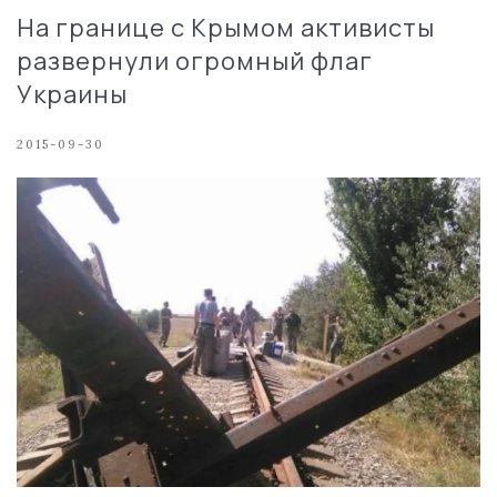
На границе с Крымом активисты
развернули огромный флаг
Украины
2015-09-30