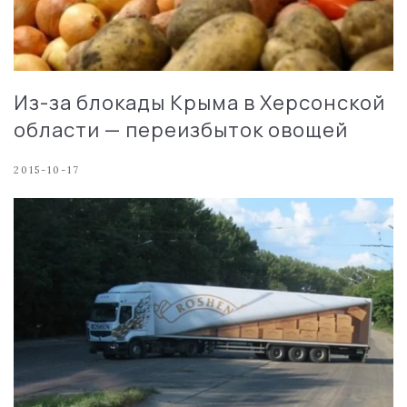
Из-за блокады Крыма в Херсонской
области — переизбыток овощей
2015-10-17