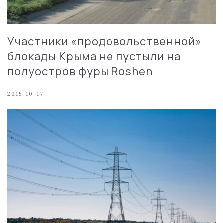
Участники «продовольственной»
блокады Крыма не пустыли на
полуостров фуры Roshen
2015-10-17