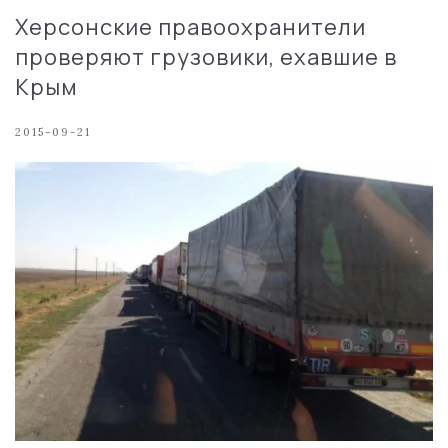
Херсонские правоохранители
проверяют грузовики, ехавшие в
Крым
2015-09-21