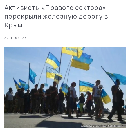
Активисты «Правого сектора»
перекрыли железную дорогу в
Крым
2015-09-28