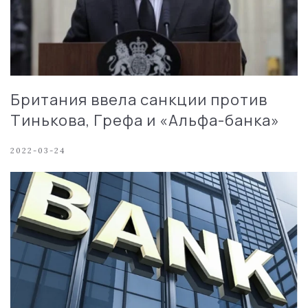
Британия ввела санкции против
Тинькова, Грефа и «Альфа-банка»
2022-03-24