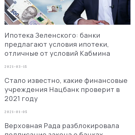
Ипотека Зеленского: банки
предлагают условия ипотеки,
отличные от условий Кабмина
2021-03-15
Стало известно, какие финансовые
учреждения Нацбанк проверит в
2021 году
2021-01-05
Верховная Рада разблокировала
подписание закона о банках