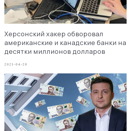
Херсонский хакер обворовал
американские и канадские банки на
десятки миллионов долларов
2021-04-20