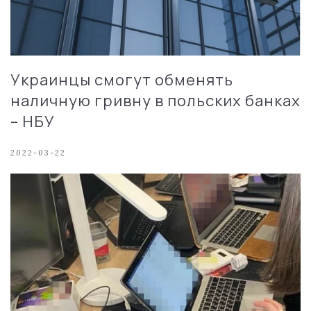
Украинцы смогут обменять
наличную гривну в польских банках
– НБУ
2022-03-22