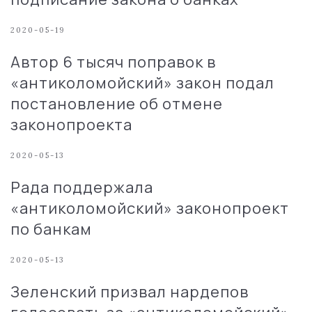
2020-05-19
Автор 6 тысяч поправок в
«антиколомойский» закон подал
постановление об отмене
законопроекта
2020-05-13
Рада поддержала
«антиколомойский» законопроект
по банкам
2020-05-13
Зеленский призвал нардепов