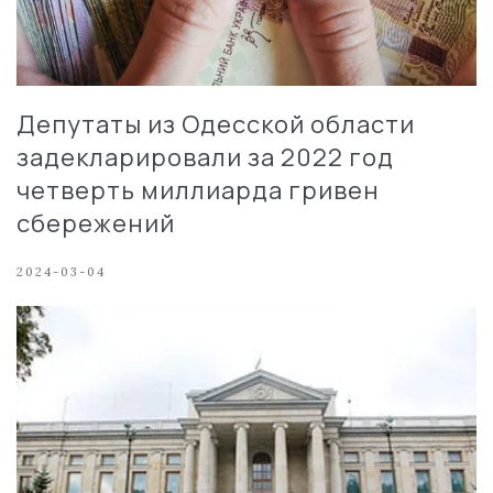
Депутаты из Одесской области
задекларировали за 2022 год
четверть миллиарда гривен
сбережений
2024-03-04