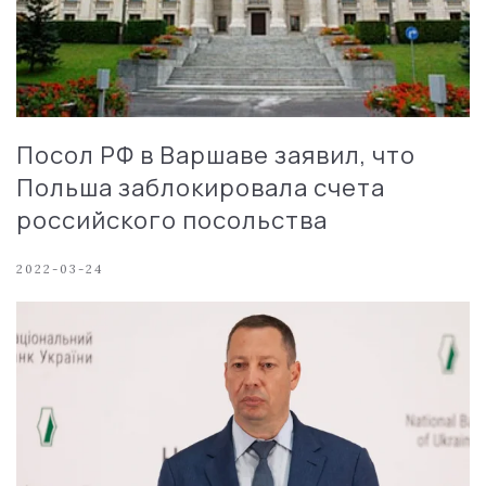
Посол РФ в Варшаве заявил, что
Польша заблокировала счета
российского посольства
2022-03-24