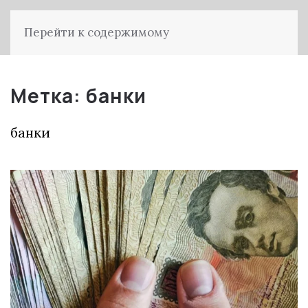
Перейти к содержимому
Метка:
банки
банки