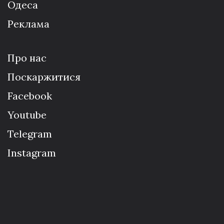
Одеса
Реклама
Про нас
Поскаржитися
Facebook
Youtube
Telegram
Instagram