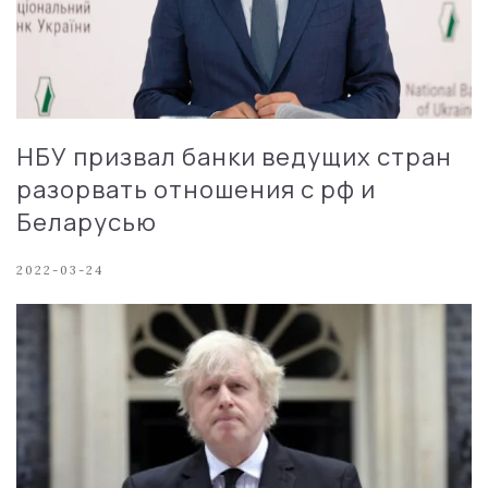
НБУ призвал банки ведущих стран
разорвать отношения с рф и
Беларусью
2022-03-24