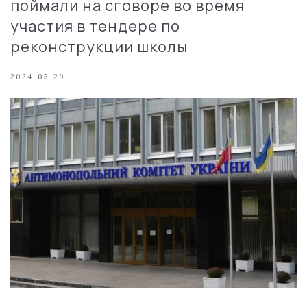
поймали на сговоре во время
участия в тендере по
реконструкции школы
2024-05-29