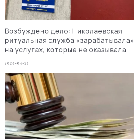
Возбуждено дело: Николаевская
ритуальная служба «зарабатывала»
на услугах, которые не оказывала
2024-04-21