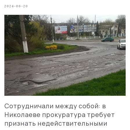
2024-06-20
Сотрудничали между собой: в
Николаеве прокуратура требует
признать недействительными