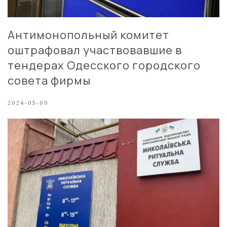
Антимонопольный комитет
оштрафовал участвовавшие в
тендерах Одесского городского
совета фирмы
2024-05-09