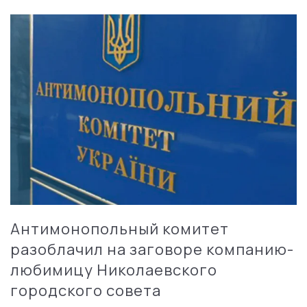
Антимонопольный комитет
разоблачил на заговоре компанию-
любимицу Николаевского
городского совета