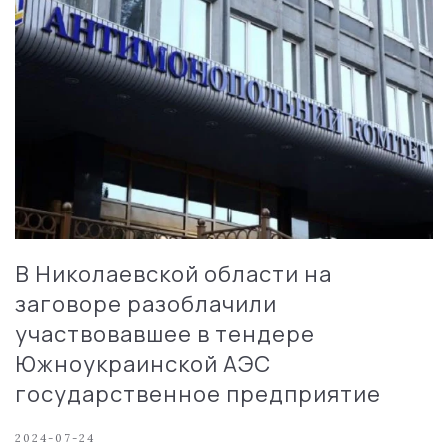
В Николаевской области на
заговоре разоблачили
участвовавшее в тендере
Южноукраинской АЭС
государственное предприятие
2024-07-24