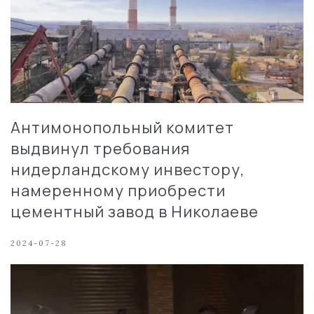
Антимонопольный комитет
выдвинул требования
нидерландскому инвестору,
намеренному приобрести
цементный завод в Николаеве
2024-07-28