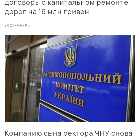
договоры о капитальном ремонте
дорог на 16 млн гривен
2024-06-04
Компанию сына ректора ЧНУ снова