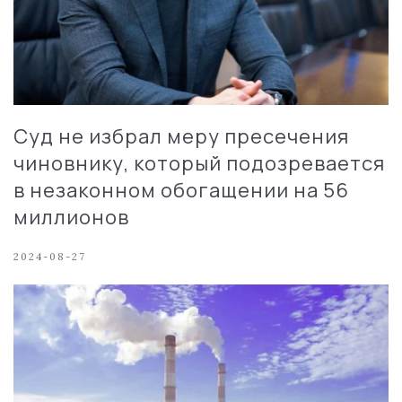
Суд не избрал меру пресечения
чиновнику, который подозревается
в незаконном обогащении на 56
миллионов
2024-08-27