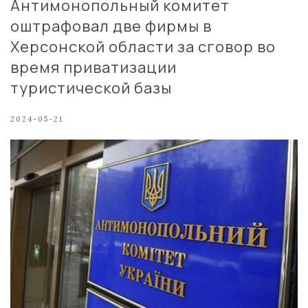
Антимонопольный комитет
оштрафовал две фирмы в
Херсонской области за сговор во
время приватизации
туристической базы
2024-05-21