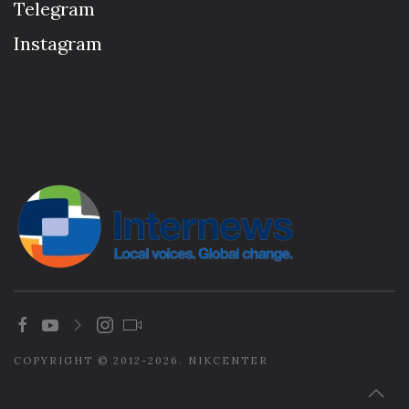
Telegram
Instagram
COPYRIGHT © 2012-2026. NIKCENTER