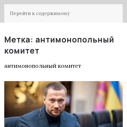
Перейти к содержимому
Метка:
антимонопольный
комитет
антимонопольный комитет