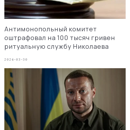
Антимонопольный комитет
оштрафовал на 100 тысяч гривен
ритуальную службу Николаева
2024-03-30