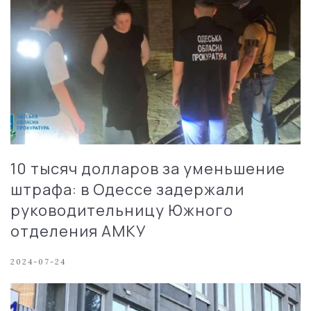
10 тысяч долларов за уменьшение
штрафа: в Одессе задержали
руководительницу Южного
отделения АМКУ
2024-07-24