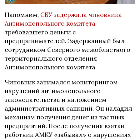
Напомним,
СБУ задержала чиновника
Антимонопольного комитета
,
требовавшего деньги с
предпринимателей. Задержанный был
сотрудником Северного межобластного
территориального отделения
Антимонопольного комитета.
Чиновник занимался мониторингом
нарушений антимонопольного
законодательства и наложением
административных санкций. Он наладил
механизм получения денег из частных
предприятий. После получения взятки
работник АМКУ «забывал» о нарушениях