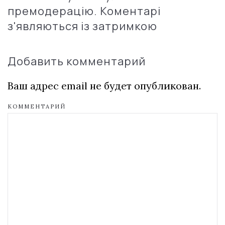
премодерацію. Коментарі
з'являються із затримкою
Добавить комментарий
Ваш адрес email не будет опубликован.
КОММЕНТАРИЙ