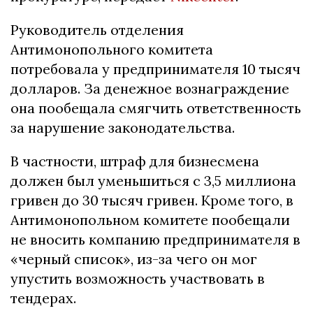
Руководитель отделения
Антимонопольного комитета
потребовала у предпринимателя 10 тысяч
долларов. За денежное вознаграждение
она пообещала смягчить ответственность
за нарушение законодательства.
В частности, штраф для бизнесмена
должен был уменьшиться с 3,5 миллиона
гривен до 30 тысяч гривен. Кроме того, в
Антимонопольном комитете пообещали
не вносить компанию предпринимателя в
«черный список», из-за чего он мог
упустить возможность участвовать в
тендерах.