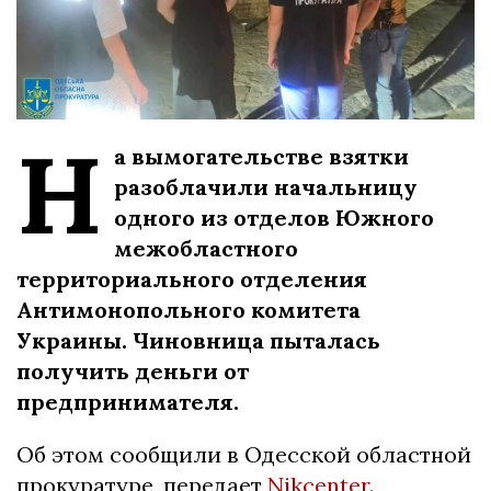
Н
а вымогательстве взятки
разоблачили начальницу
одного из отделов Южного
межобластного
территориального отделения
Антимонопольного комитета
Украины. Чиновница пыталась
получить деньги от
предпринимателя.
Об этом сообщили в Одесской областной
прокуратуре, передает
Nikcenter
.