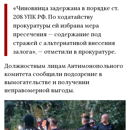
«Чиновница задержана в порядке ст.
208 УПК РФ. По ходатайству
прокуратуры ей избрана мера
пресечения — содержание под
стражей с альтернативой внесения
залога», — отметили в прокуратуре.
Должностным лицам Антимонопольного
комитета сообщили подозрение в
вымогательстве и получении
неправомерной выгоды.