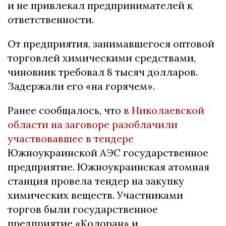
и не привлекал предпринимателей к
ответственности.
От предприятия, занимавшегося оптовой
торговлей химическими средствами,
чиновник требовал 8 тысяч долларов.
Задержали его «на горячем».
Ранее сообщалось, что
в Николаевской
области на заговоре разоблачили
участвовавшее в тендере
Южноукраинской АЭС государственное
предприятие. Южноукраинская атомная
станция провела тендер на закупку
химических веществ. Участниками
торгов были государственное
предприятие «Колоран» и