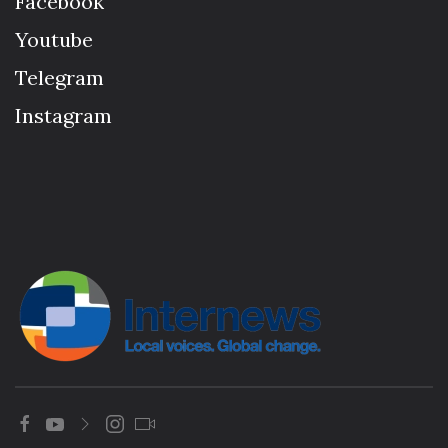
Facebook
Youtube
Telegram
Instagram