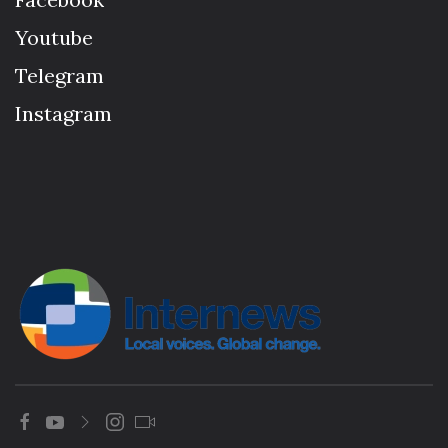
Youtube
Telegram
Instagram