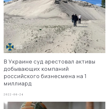
В Украине суд арестовал активы
добывающих компаний
российского бизнесмена на 1
миллиард
2022-06-24