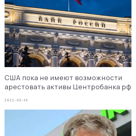
США пока не имеют возможности
арестовать активы Центробанка рф
2022-05-19