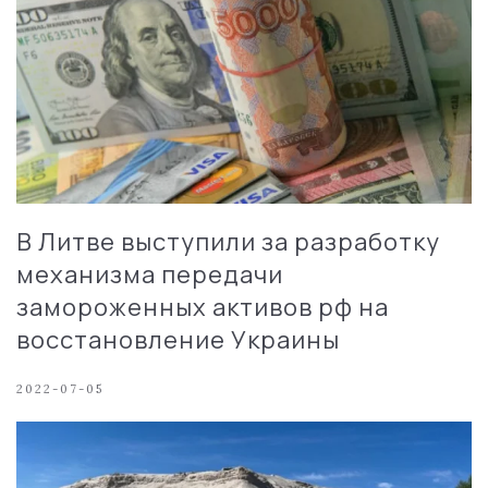
В Литве выступили за разработку
механизма передачи
замороженных активов рф на
восстановление Украины
2022-07-05