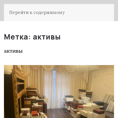
Перейти к содержимому
Метка:
активы
активы