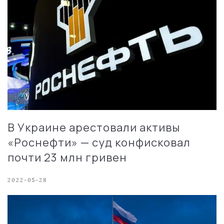
В Украине арестовали активы
«Роснефти» — суд конфисковал
почти 23 млн гривен
2022-05-28