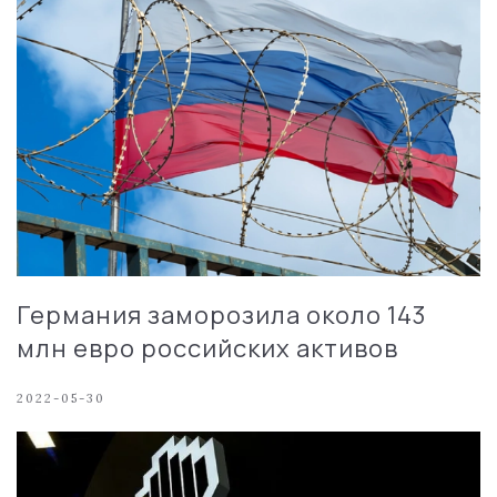
Германия заморозила около 143
млн евро российских активов
2022-05-30