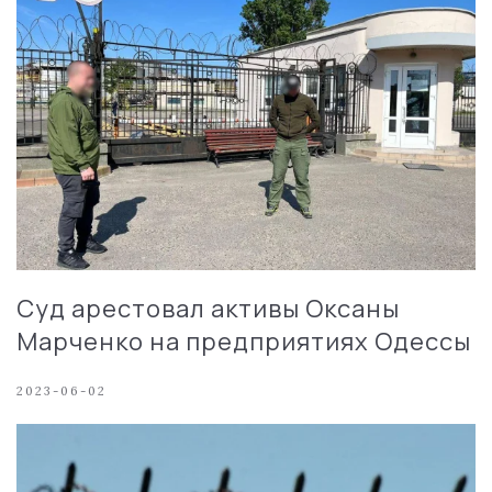
Суд арестовал активы Оксаны
Марченко на предприятиях Одессы
2023-06-02