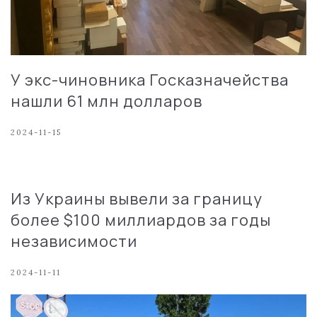
У экс-чиновника Госказначейства
нашли 61 млн долларов
2024-11-15
Из Украины вывели за границу
более $100 миллиардов за годы
независимости
2024-11-11