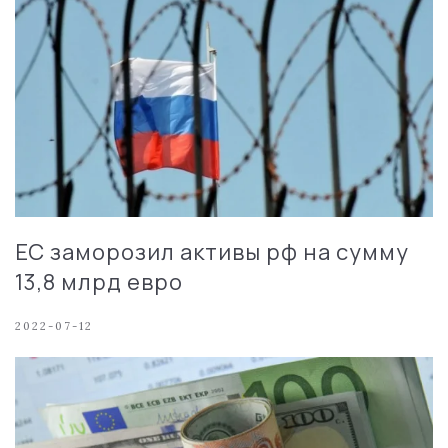
ЕС заморозил активы рф на сумму
13,8 млрд евро
2022-07-12