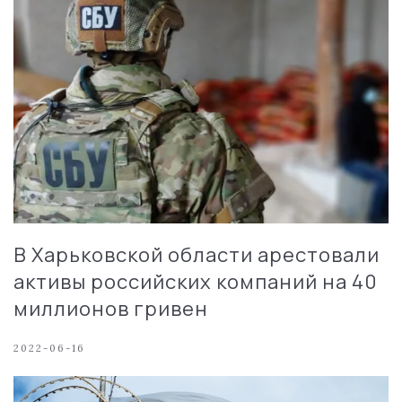
В Харьковской области арестовали
активы российских компаний на 40
миллионов гривен
2022-06-16