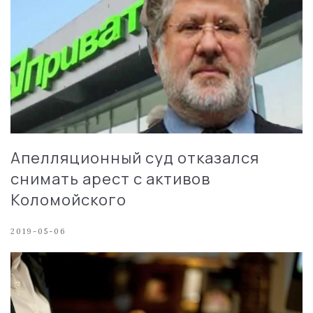
Апелляционный суд отказался
снимать арест с активов
Коломойского
2019-05-06