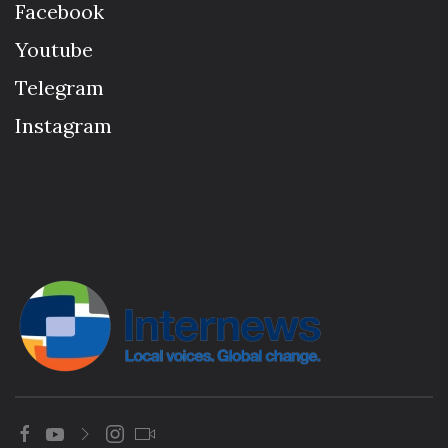
Facebook
Youtube
Telegram
Instagram