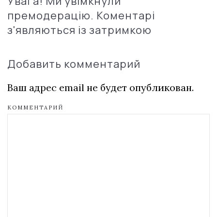
Увага! Ми увімкнули
премодерацію. Коментарі
з'являються із затримкою
Добавить комментарий
Ваш адрес email не будет опубликован.
КОММЕНТАРИЙ