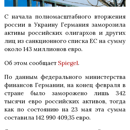
С начала полномасштабного вторжения
россии в Украину Германия заморозила
активы российских олигархов и других
лиц из санкционного списка ЕС на сумму
около 143 миллионов евро.
Об этом сообщает
Spiegel
.
По данным федерального министерства
финансов Германии, на конец февраля в
стране было заморожено лишь 342
тысячи евро российских активов, тогда
как по состоянию на 23 мая эта сумма
составила 142 990 409,35 евро.