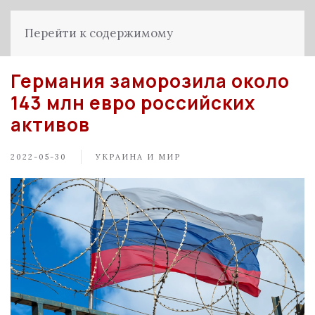
Перейти к содержимому
Германия заморозила около
143 млн евро российских
активов
2022-05-30
УКРАИНА И МИР