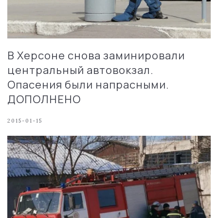
В Херсоне снова заминировали
центральный автовокзал.
Опасения были напрасными.
ДОПОЛНЕНО
2015-01-15