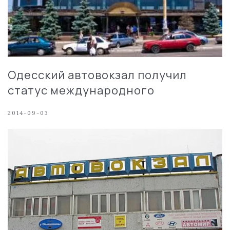
Одесский автовокзал получил
статус международного
2014-09-03