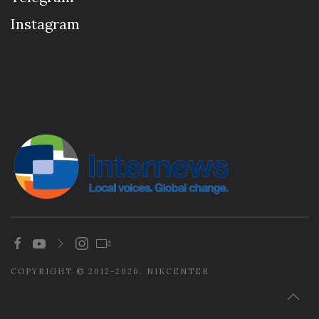
Instagram
COPYRIGHT © 2012-2026. NIKCENTER