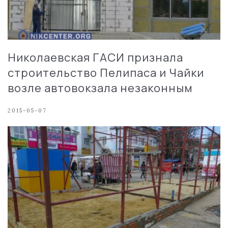
Николаевская ГАСИ признала
строительство Пелипаса и Чайки
возле автовокзала незаконным
2015-05-07