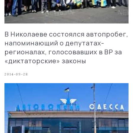
В Николаеве состоялся автопробег,
напоминающий о депутатах-
регионалах, голосовавших в ВР за
«диктаторские» законы
2014-09-28