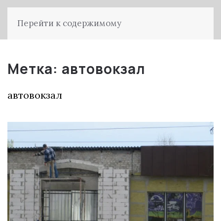
Перейти к содержимому
Метка:
автовокзал
автовокзал