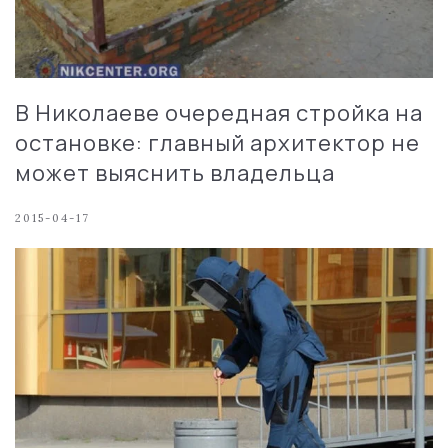
В Николаеве очередная стройка на
остановке: главный архитектор не
может выяснить владельца
2015-04-17