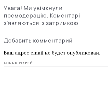
Увага! Ми увімкнули
премодерацію. Коментарі
з'являються із затримкою
Добавить комментарий
Ваш адрес email не будет опубликован.
КОММЕНТАРИЙ