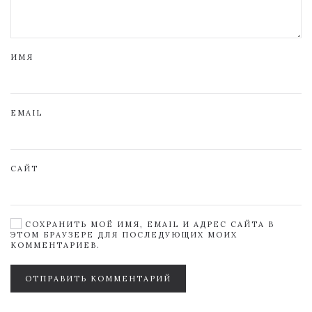
ИМЯ
EMAIL
САЙТ
СОХРАНИТЬ МОЁ ИМЯ, EMAIL И АДРЕС САЙТА В
ЭТОМ БРАУЗЕРЕ ДЛЯ ПОСЛЕДУЮЩИХ МОИХ
КОММЕНТАРИЕВ.
ОТПРАВИТЬ КОММЕНТАРИЙ