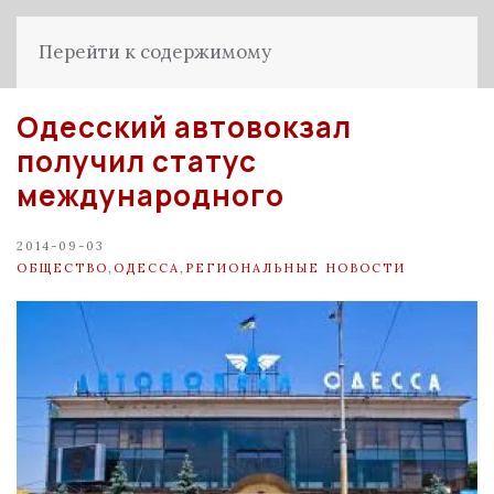
Перейти к содержимому
Одесский автовокзал
получил статус
международного
2014-09-03
ОБЩЕСТВО
,
ОДЕССА
,
РЕГИОНАЛЬНЫЕ НОВОСТИ