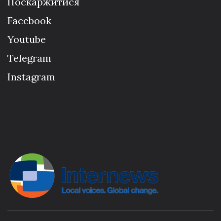
Поскаржитися
Facebook
Youtube
Telegram
Instagram