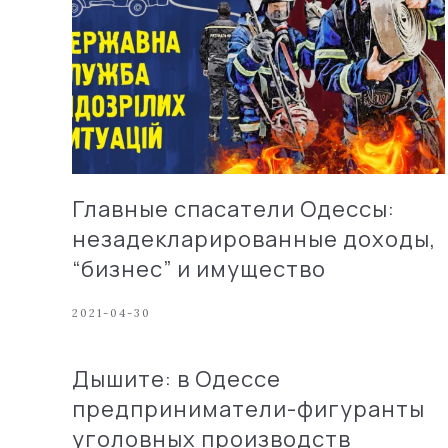
Главные спасатели Одессы:
незадекларированные доходы,
“бизнес” и имущество
2021-04-30
Дышите: в Одессе
предприниматели-фигуранты
уголовных производств