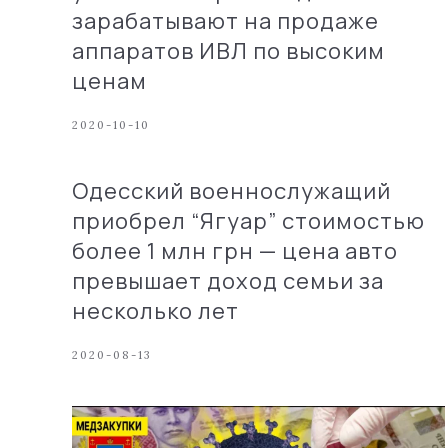
зарабатывают на продаже
аппаратов ИВЛ по высоким
ценам
2020-10-10
Одесский военнослужащий
приобрел “Ягуар” стоимостью
более 1 млн грн — цена авто
превышает доход семьи за
несколько лет
2020-08-13