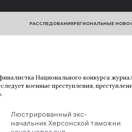
РАССЛЕДОВАНИЯ
РЕГИОНАЛЬНЫЕ НОВО
финалистка Национального конкурса журнал
Исследует военные преступления, преступлен
.
Люстрированный экс-
начальник Херсонской таможни