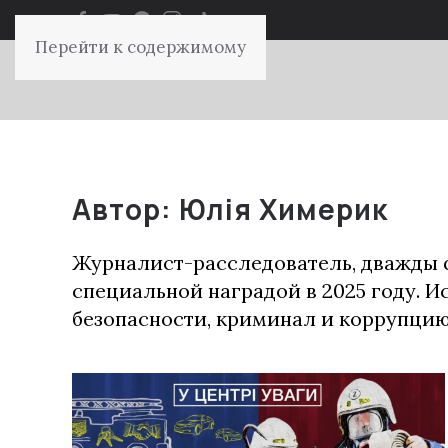
Перейти к содержимому
Автор:
Юлія Химерик
Журналист-расследователь, дважды 
специальной наградой в 2025 году. 
безопасности, криминал и коррупцию