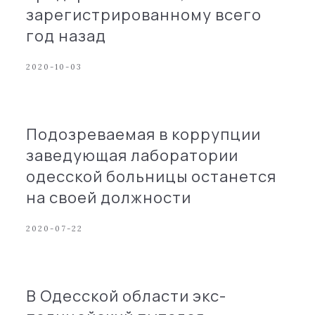
зарегистрированному всего
год назад
2020-10-03
Подозреваемая в коррупции
заведующая лаборатории
одесской больницы останется
на своей должности
2020-07-22
В Одесской области экс-