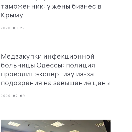
таможенник: у жены бизнес в
Крыму
2020-08-27
Медзакупки инфекционной
больницы Одессы: полиция
проводит экспертизу из-за
подозрения на завышение цены
2020-07-09