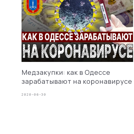
Медзакупки: как в Одессе
зарабатывают на коронавирусе
2020-06-30