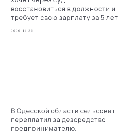
хочет через суд
восстановиться в должности и
требует свою зарплату за 5 лет
2020-11-26
В Одесской области сельсовет
переплатил за дезсредство
предпринимателю,