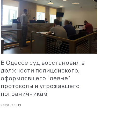
В Одессе суд восстановил в
должности полицейского,
оформлявшего “левые”
протоколы и угрожавшего
пограничникам
2020-06-13