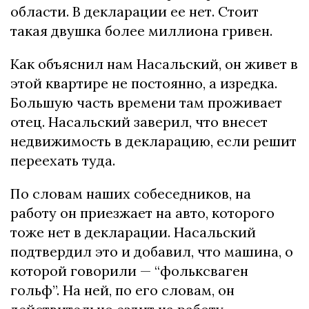
области. В декларации ее нет. Стоит
такая двушка более миллиона гривен.
Как объяснил нам Насальский, он живет в
этой квартире не постоянно, а изредка.
Большую часть времени там проживает
отец. Насальский заверил, что внесет
недвижимость в декларацию, если решит
переехать туда.
По словам наших собеседников, на
работу он приезжает на авто, которого
тоже нет в декларации. Насальский
подтвердил это и добавил, что машина, о
которой говорили — “фольксваген
гольф”. На ней, по его словам, он