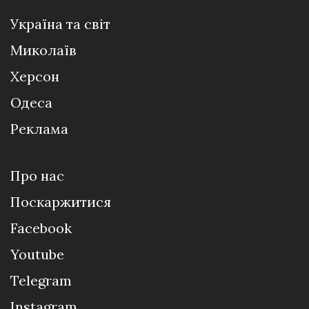
Україна та світ
Миколаїв
Херсон
Одеса
Реклама
Про нас
Поскаржитися
Facebook
Youtube
Telegram
Instagram