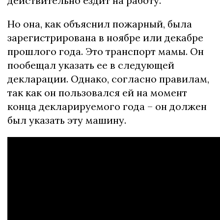
действительно ездит на работу.
Но она, как объяснил пожарный, была
зарегистрирована в ноябре или декабре
прошлого года. Это транспорт мамы. Он
пообещал указать ее в следующей
декларации. Однако, согласно правилам,
так как он пользовался ей на момент
конца декларируемого года – он должен
был указать эту машину.