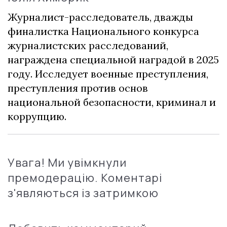
Журналист-расследователь, дважды
финалистка Национального конкурса
журналистских расследований,
награждена специальной наградой в 2025
году. Исследует военные преступления,
преступления против основ
национальной безопасности, криминал и
коррупцию.
Увага! Ми увімкнули
премодерацію. Коментарі
з'являються із затримкою