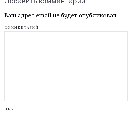
Добавить комментарий
Ваш адрес email не будет опубликован.
КОММЕНТАРИЙ
ИМЯ