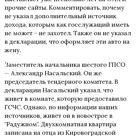
прочие сайты. Комментировать, почему
не указал дополнительный источник
дохода, которым как госслужащий иметь
не может – не захотел. Также он не указал
в декларации, что оформляет эти авто на
жену.
Заместитель начальника шестого ГПСО
— Александр Насальский. Он же
председатель тендерного комитета. В
декларации Насальский указал, что
живет в комнате, которую предоставило
ГСЧС. Однако, по информации наших
источников, живет он в новострое в
"Радужном". Двухкомнатная квартира
записана на отца из Кировоградской