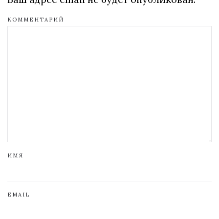
КОММЕНТАРИЙ
ИМЯ
EMAIL