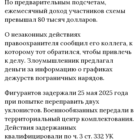
По предварительным подсчетам,
ежемесячный доход участников схемы
превышал 80 тысяч долларов.
О незаконных действиях
правоохранителя сообщил его коллега, к
которому тот обратился, чтобы привлечь
к делу. Злоумышленник предлагал
деньги за информацию о графиках
дежурств пограничных нарядов.
Фигурантов задержали 25 мая 2025 года
при попытке переправить двух
уклонистов. Военнообязанных передали в
территориальный центр комплектования.
Действия задержанных
квалифицировали по ч. 3 ст. 332 УК