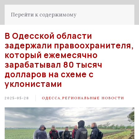
Перейти к содержимому
В Одесской области
задержали правоохранителя,
который ежемесячно
зарабатывал 80 тысяч
долларов на схеме с
уклонистами
2025-05-28
ОДЕССА
,
РЕГИОНАЛЬНЫЕ НОВОСТИ