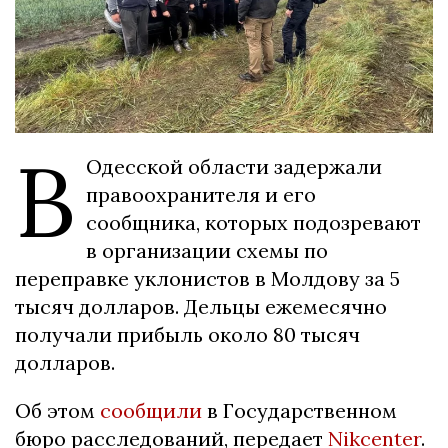
В
Одесской области задержали
правоохранителя и его
сообщника, которых подозревают
в организации схемы по
переправке уклонистов в Молдову за 5
тысяч долларов. Дельцы ежемесячно
получали прибыль около 80 тысяч
долларов.
Об этом
сообщили
в Государственном
бюро расследований, передает
Nikcenter
.