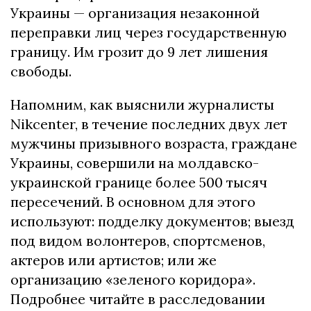
Украины — организация незаконной
переправки лиц через государственную
границу. Им грозит до 9 лет лишения
свободы.
Напомним, как выяснили журналисты
Nikcenter, в течение последних двух лет
мужчины призывного возраста, граждане
Украины, совершили на молдавско-
украинской границе более 500 тысяч
пересечений. В основном для этого
используют: подделку документов; выезд
под видом волонтеров, спортсменов,
актеров или артистов; или же
организацию «зеленого коридора».
Подробнее читайте в расследовании