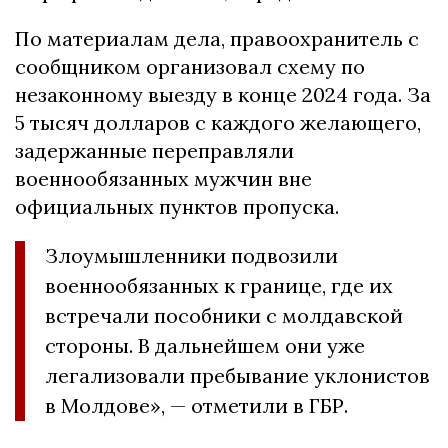
По материалам дела, правоохранитель с
сообщником организовал схему по
незаконному выезду в конце 2024 года. За
5 тысяч долларов с каждого желающего,
задержанные переправляли
военнообязанных мужчин вне
официальных пунктов пропуска.
Злоумышленники подвозили
военнообязанных к границе, где их
встречали пособники с молдавской
стороны. В дальнейшем они уже
легализовали пребывание уклонистов
в Молдове», — отметили в ГБР.