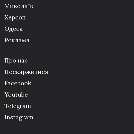
Миколаїв
Херсон
Одеса
Реклама
Про нас
Поскаржитися
Facebook
Youtube
Telegram
Instagram