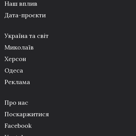
Наш вплив
Дата-проєкти
Україна та світ
Миколаїв
Херсон
Одеса
Реклама
Про нас
Поскаржитися
Facebook