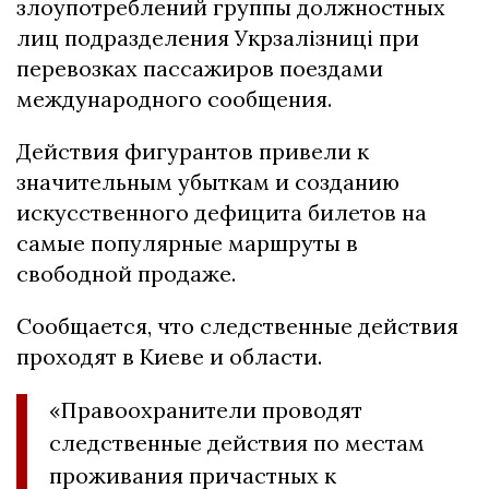
злоупотреблений группы должностных
лиц подразделения Укрзалізниці при
перевозках пассажиров поездами
международного сообщения.
Действия фигурантов привели к
значительным убыткам и созданию
искусственного дефицита билетов на
самые популярные маршруты в
свободной продаже.
Сообщается, что следственные действия
проходят в Киеве и области.
«Правоохранители проводят
следственные действия по местам
проживания причастных к