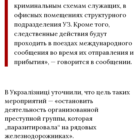
криминальным схемам служащих, в
офисных помещениях структурного
подразделения УЗ. Кроме того,
следственные действия будут
проходить в поездах международного
сообщения во время их отправления и
прибытия», — говорится в сообщении.
В Укрзалізниці уточнили, что цель таких
мероприятий — «остановить
деятельность организованной
преступной группы, которая
„паразитировала“ на рядовых
железнодорожниках».