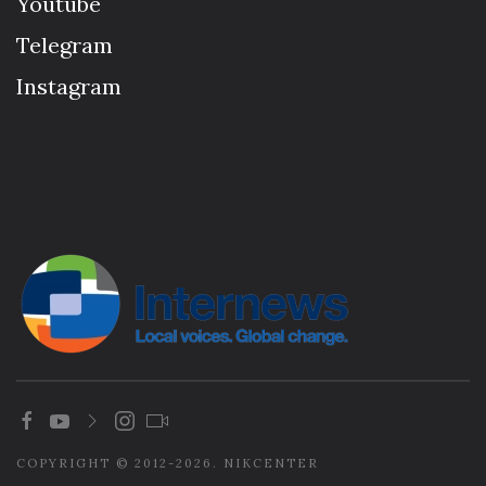
Youtube
Telegram
Instagram
COPYRIGHT © 2012-2026. NIKCENTER