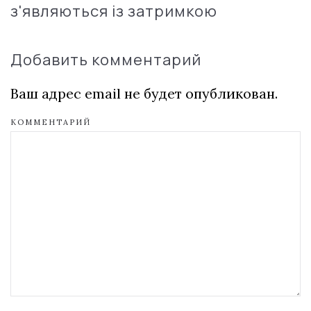
з'являються із затримкою
Добавить комментарий
Ваш адрес email не будет опубликован.
КОММЕНТАРИЙ