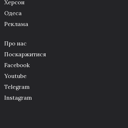
Херсон
Одеса
Реклама
Про нас
Поскаржитися
Facebook
Youtube
Telegram
Instagram