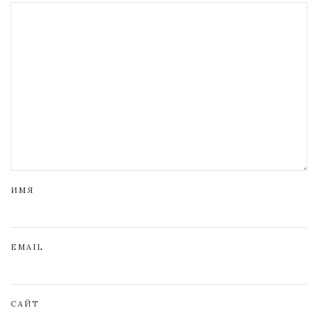
ИМЯ
EMAIL
САЙТ