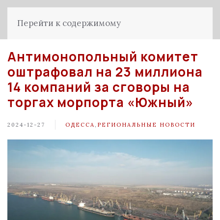
Перейти к содержимому
Антимонопольный комитет
оштрафовал на 23 миллиона
14 компаний за сговоры на
торгах морпорта «Южный»
2024-12-27
ОДЕССА
,
РЕГИОНАЛЬНЫЕ НОВОСТИ