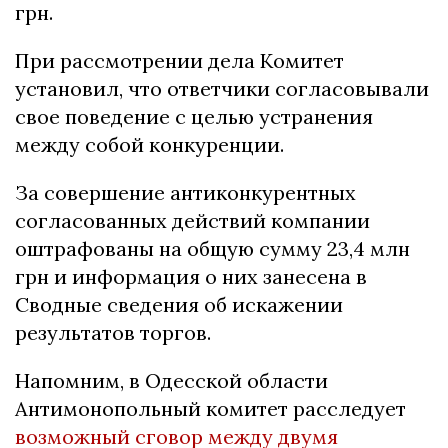
грн.
При рассмотрении дела Комитет
установил, что ответчики согласовывали
свое поведение с целью устранения
между собой конкуренции.
За совершение антиконкурентных
согласованных действий компании
оштрафованы на общую сумму 23,4 млн
грн и информация о них занесена в
Сводные сведения об искажении
результатов торгов.
Напомним, в Одесской области
Антимонопольный комитет расследует
возможный сговор между двумя