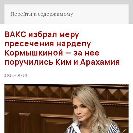
Перейти к содержимому
ВАКС избрал меру
пресечения нардепу
Кормышкиной — за нее
поручились Ким и Арахамия
2024-10-23