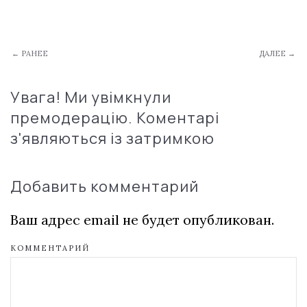
← РАНЕЕ
ДАЛЕЕ →
Увага! Ми увімкнули
премодерацію. Коментарі
з'являються із затримкою
Добавить комментарий
Ваш адрес email не будет опубликован.
КОММЕНТАРИЙ