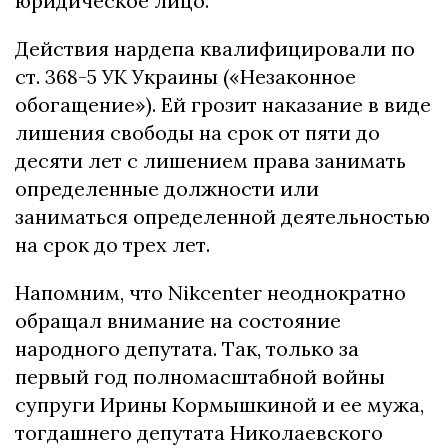
юридическое лицо.
Действия нардепа квалифицировали по
ст. 368-5 УК Украины («Незаконное
обогащение»). Ей грозит наказание в виде
лишения свободы на срок от пяти до
десяти лет с лишением права занимать
определенные должности или
заниматься определенной деятельностью
на срок до трех лет.
Напомним, что Nikcenter неоднократно
обращал внимание на состояние
народного депутата. Так, только за
первый год полномасштабной войны
супруги Ирины Кормышкиной и ее мужа,
тогдашнего депутата Николаевского