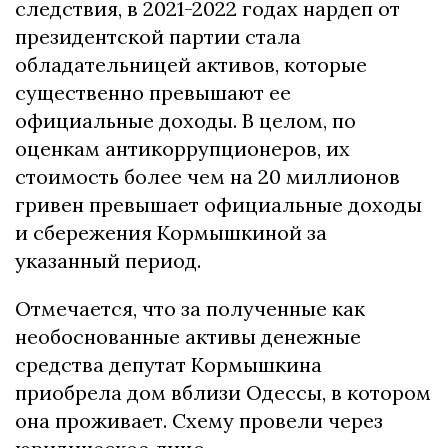
следствия, в 2021-2022 годах нардеп от
президентской партии стала
обладательницей активов, которые
существенно превышают ее
официальные доходы. В целом, по
оценкам антикоррупционеров, их
стоимость более чем на 20 миллионов
гривен превышает официальные доходы
и сбережения Кормышкиной за
указанный период.
Отмечается, что за полученные как
необоснованные активы денежные
средства депутат Кормышкина
приобрела дом вблизи Одессы, в котором
она проживает. Схему провели через