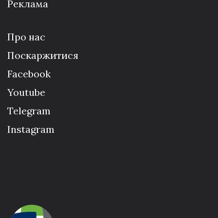
Реклама
Про нас
Поскаржитися
Facebook
Youtube
Telegram
Instagram