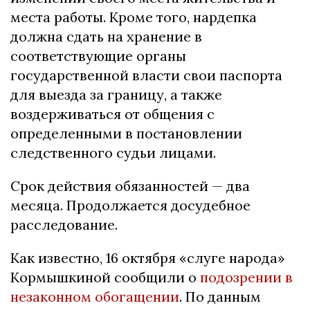
места работы. Кроме того, нардепка
должна сдать на хранение в
соответствующие органы
государственной власти свои паспорта
для выезда за границу, а также
воздерживаться от общения с
определенными в постановлении
следственного судьи лицами.
Срок действия обязанностей — два
месяца. Продолжается досудебное
расследование.
Как известно, 16 октября «слуге народа»
Кормышкиной сообщили о
подозрении в
незаконном обогащении
. По данным