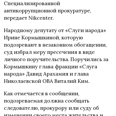
Специализированной
антикоррупционной прокуратуре,
передает Nikcenter.
Народному депутату от «Слуги народа»
Ирине Кормышкиной, которую
подозревают в незаконном обогащении,
суд избрал меру пресечения в виде
личного поручительства. Поручились за
Кормышкину глава фракции «Слуга
народа» Давид Арахамия и глава
Николаевской ОВА Виталий Ким.
Как отмечается в сообщении,
подозреваемая должна сообщать
следователю, прокурору или суду об
изменении своего места жительства и