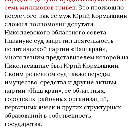
семь миллионов гривен
. Это произошло
после того, как ее муж Юрий Кормышкин
сложил полномочия депутата
Николаевского областного совета.
Накануне суд запретил деятельность
политической партии «Наш край»,
многолетним представителем которой на
Николаевщине был Юрий Кормышкин.
Своим решением суд также передал
имущество, средства и другие активы
партии «Наш край», ее областных,
городских, районных организаций,
первичных ячеек и других структурных
образований в собственность
государства.