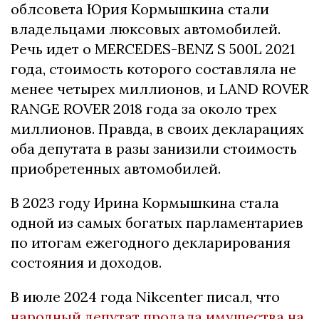
облсовета Юрия Кормышкина стали
владельцами люксовых автомобилей.
Речь идет о MERCEDES-BENZ S 500L 2021
года, стоимость которого составляла не
менее четырех миллионов, и LAND ROVER
RANGE ROVER 2018 года за около трех
миллионов. Правда, в своих декларациях
оба депутата в разы занизили стоимость
приобретенных автомобилей.
В 2023 году Ирина Кормышкина стала
одной из самых богатых парламентариев
по итогам ежегодного декларирования
состояния и доходов.
В июле 2024 года Nikcenter писал, что
народный депутат продала имущества на