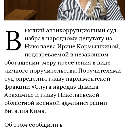
В
ысший антикоррупционный суд
избрал народному депутату из
Николаева Ирине Кормышкиной,
подозреваемой в незаконном
обогащении, меру пресечения в виде
личного поручительства. Поручителями
суд определил главу парламентской
фракции «Слуга народа» Давида
Арахамию и главу Николаевской
областной военной администрации
Виталия Кима.
Об этом сообщили в