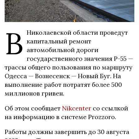
В
Николаевской области проведут
капитальный ремонт
автомобильной дороги
государственного значения Р-55 —
трассы общего пользования по маршруту
Одесса — Вознесенск — Новый Буг. На
выполнение работ потратят более 500
миллионов гривен.
Об этом сообщает
Nikcenter
со ссылкой
на информацию в системе Prozzoro.
Работы должны завершить до 30 августа