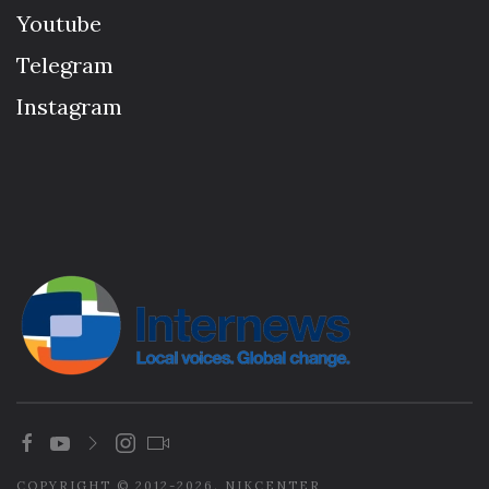
Youtube
Telegram
Instagram
COPYRIGHT © 2012-2026. NIKCENTER