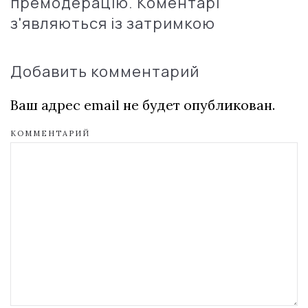
премодерацію. Коментарі
з'являються із затримкою
Добавить комментарий
Ваш адрес email не будет опубликован.
КОММЕНТАРИЙ