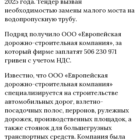
2025 года. Тендер вызван
необходимостью замены малого моста на
водопропускную трубу.
Подряд получило ООО «Европейская
дорожно-строительная компания», за
который фирме заплатят 506 230 971
гривен с учетом НДС.
Известно, что ООО «Европейская
дорожно-строительная компания»
специализируется на строительстве
автомобильных дорог, взлетно-
посадочных полос, перронов, рулежных
дорожек, производственных площадок, а
также стоянок для большегрузных
транспортных средств. Компания была