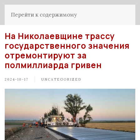
Перейти к содержимому
На Николаевщине трассу
государственного значения
отремонтируют за
полмиллиарда гривен
2024-10-17
UNCATEGORIZED