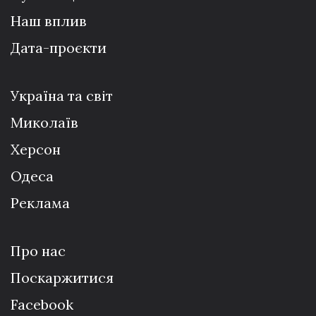
Наш вплив
Дата-проєкти
Україна та світ
Миколаїв
Херсон
Одеса
Реклама
Про нас
Поскаржитися
Facebook