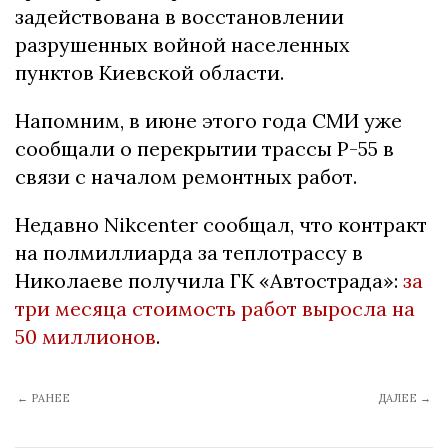
задействована в восстановлении
разрушенных войной населенных
пунктов Киевской области.
Напомним, в июне этого года СМИ уже
сообщали о перекрытии трассы Р-55 в
связи с началом ремонтных работ.
Недавно Nikcenter сообщал, что контракт
на полмиллиарда за теплотрассу в
Николаеве получила ГК «Автострада»:
за
три месяца стоимость работ выросла на
50 миллионов
.
← РАНЕЕ
ДАЛЕЕ →