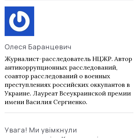
Олеся Баранцевич
Журналист-расследователь НЦЖР. Автор
антикоррупционных расследований,
соавтор расследований о военных
преступлениях российских оккупантов в
Украине. Лауреат Всеукраинской премии
имени Василия Сергиенко.
Увага! Ми увімкнули