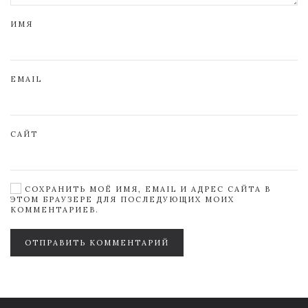
ИМЯ
EMAIL
САЙТ
СОХРАНИТЬ МОЁ ИМЯ, EMAIL И АДРЕС САЙТА В
ЭТОМ БРАУЗЕРЕ ДЛЯ ПОСЛЕДУЮЩИХ МОИХ
КОММЕНТАРИЕВ.
ОТПРАВИТЬ КОММЕНТАРИЙ