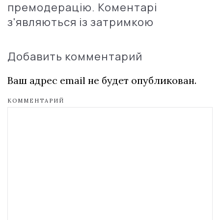
премодерацію. Коментарі
з'являються із затримкою
Добавить комментарий
Ваш адрес email не будет опубликован.
КОММЕНТАРИЙ