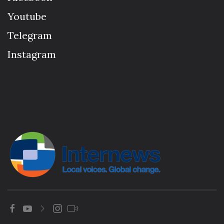
Youtube
Telegram
Instagram