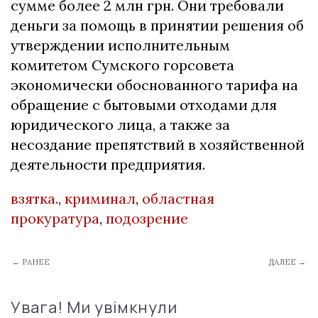
сумме более 2 млн грн. Они требовали
деньги за помощь в принятии решения об
утверждении исполнительным
комитетом Сумского горсовета
экономически обоснованного тарифа на
обращение с бытовыми отходами для
юридического лица, а также за
несоздание препятствий в хозяйственной
деятельности предприятия.
взятка.
,
криминал
,
областная
прокуратура
,
подозрение
← РАНЕЕ
ДАЛЕЕ →
Увага! Ми увімкнули