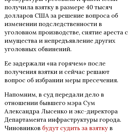
получила взятку в размере 40 тысяч
долларов США за решение вопроса об
изменении подследственности в
уголовном производстве, снятие ареста с
имущества и непредъявление других
уголовных обвинений.
Ее задержали «на горячем» после
получения взятки и сейчас решают
вопрос об избрании меры пресечения.
Напомним, в суд передали дело в
отношении бывшего мэра Сум
Александра Лысенко и экс-директора
Департамента инфраструктуры города.
Чиновников
будут судить за взятку
в