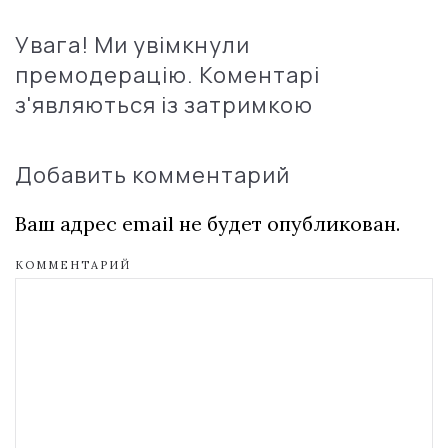
Увага! Ми увімкнули
премодерацію. Коментарі
з'являються із затримкою
Добавить комментарий
Ваш адрес email не будет опубликован.
КОММЕНТАРИЙ