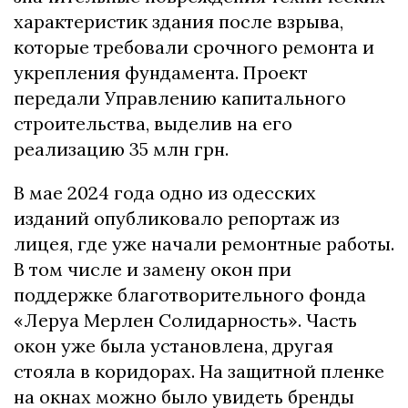
характеристик здания после взрыва,
которые требовали срочного ремонта и
укрепления фундамента. Проект
передали Управлению капитального
строительства, выделив на его
реализацию 35 млн грн.
В мае 2024 года одно из одесских
изданий опубликовало репортаж из
лицея, где уже начали ремонтные работы.
В том числе и замену окон при
поддержке благотворительного фонда
«Леруа Мерлен Солидарность». Часть
окон уже была установлена, другая
стояла в коридорах. На защитной пленке
на окнах можно было увидеть бренды