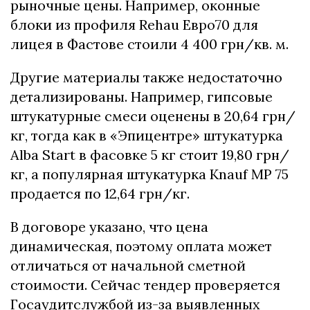
рыночные цены. Например, оконные
блоки из профиля Rehau Евро70 для
лицея в Фастове стоили 4 400 грн/кв. м.
Другие материалы также недостаточно
детализированы. Например, гипсовые
штукатурные смеси оценены в 20,64 грн/
кг, тогда как в «Эпицентре» штукатурка
Alba Start в фасовке 5 кг стоит 19,80 грн/
кг, а популярная штукатурка Knauf MP 75
продается по 12,64 грн/кг.
В договоре указано, что цена
динамическая, поэтому оплата может
отличаться от начальной сметной
стоимости. Сейчас тендер проверяется
Госаудитслужбой из-за выявленных