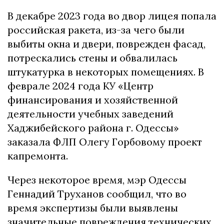
В декабре 2023 года во двор лицея попала
российская ракета, из-за чего были
выбиты окна и двери, поврежден фасад,
потрескались стены и обвалилась
штукатурка в некоторых помещениях. В
феврале 2024 года КУ «Центр
финансирования и хозяйственной
деятельности учебных заведений
Хаджибейского района г. Одессы»
заказала ФЛП Олегу Горбовому проект
капремонта.
Через некоторое время, мэр Одессы
Геннадий Труханов сообщил, что во
время экспертизы были выявлены
значительные повреждения технических