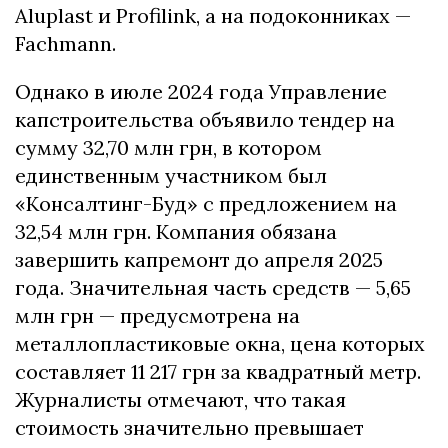
Aluplast и Profilink, а на подоконниках —
Fachmann.
Однако в июле 2024 года Управление
капстроительства объявило тендер на
сумму 32,70 млн грн, в котором
единственным участником был
«Консалтинг-Буд» с предложением на
32,54 млн грн. Компания обязана
завершить капремонт до апреля 2025
года. Значительная часть средств — 5,65
млн грн — предусмотрена на
металлопластиковые окна, цена которых
составляет 11 217 грн за квадратный метр.
Журналисты отмечают, что такая
стоимость значительно превышает