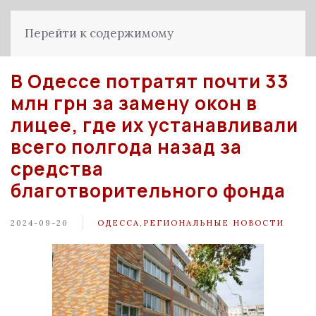
Перейти к содержимому
В Одессе потратят почти 33
млн грн за замену окон в
лицее, где их устанавливали
всего полгода назад за
средства
благотворительного фонда
2024-09-20
ОДЕССА
,
РЕГИОНАЛЬНЫЕ НОВОСТИ