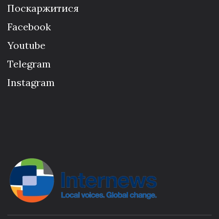
Поскаржитися
Facebook
Youtube
Telegram
Instagram