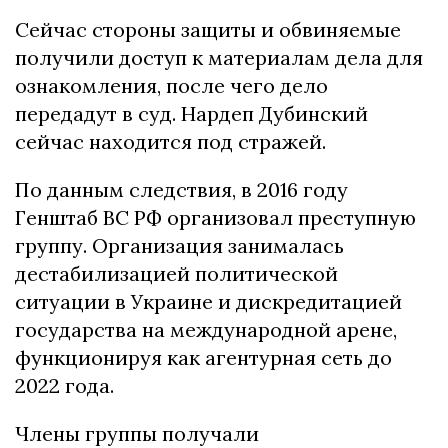
Сейчас стороны защиты и обвиняемые
получили доступ к материалам дела для
ознакомления, после чего дело
передадут в суд. Нардеп Дубинский
сейчас находится под стражей.
По данным следствия, в 2016 году
Генштаб ВС РФ организовал преступную
группу. Организация занималась
дестабилизацией политической
ситуации в Украине и дискредитацией
государства на международной арене,
функционируя как агентурная сеть до
2022 года.
Члены группы получали