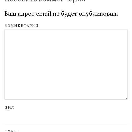
Ваш адрес email не будет опубликован.
КОММЕНТАРИЙ
ИМЯ
EMAIL