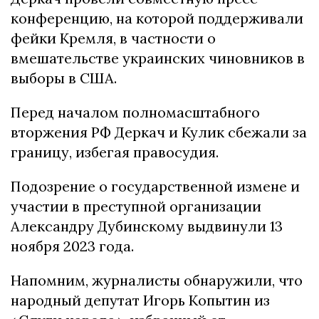
конференцию, на которой поддерживали
фейки Кремля, в частности о
вмешательстве украинских чиновников в
выборы в США.
Перед началом полномасштабного
вторжения РФ Деркач и Кулик сбежали за
границу, избегая правосудия.
Подозрение о государственной измене и
участии в преступной организации
Александру Дубинскому выдвинули 13
ноября 2023 года.
Напомним, журналисты обнаружили, что
народный депутат Игорь Копытин из