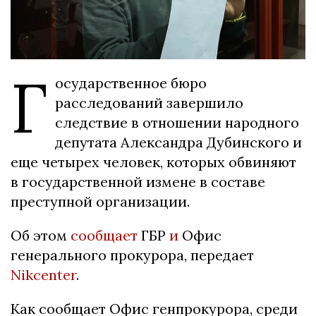
Г
осударственное бюро
расследований завершило
следствие в отношении народного
депутата Александра Дубинского и
еще четырех человек, которых обвиняют
в государственной измене в составе
преступной организации.
Об этом
сообщает
ГБР
и
Офис
генерального прокурора, передает
Nikcenter
.
Как сообщает Офис генпрокурора, среди