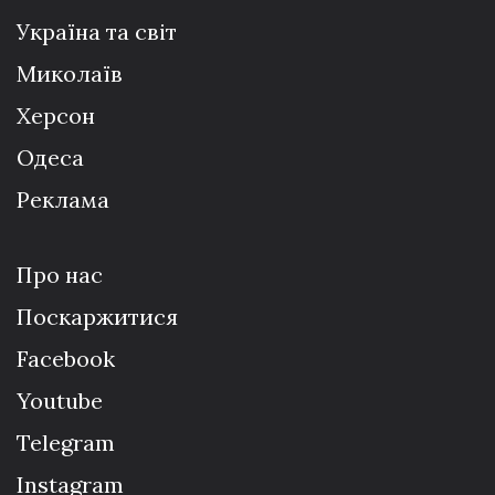
Україна та світ
Миколаїв
Херсон
Одеса
Реклама
Про нас
Поскаржитися
Facebook
Youtube
Telegram
Instagram