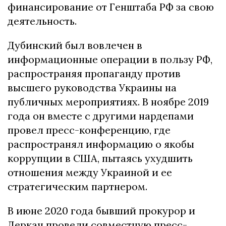
финансирование от Генштаба РФ за свою
деятельность.
Дубинский был вовлечен в
информационные операции в пользу РФ,
распространяя пропаганду против
высшего руководства Украины на
публичных мероприятиях. В ноябре 2019
года он вместе с другими нардепами
провел пресс-конференцию, где
распространял информацию о якобы
коррупции в США, пытаясь ухудшить
отношения между Украиной и ее
стратегическим партнером.
В июне 2020 года бывший прокурор и
Деркач провели совместную пресс-