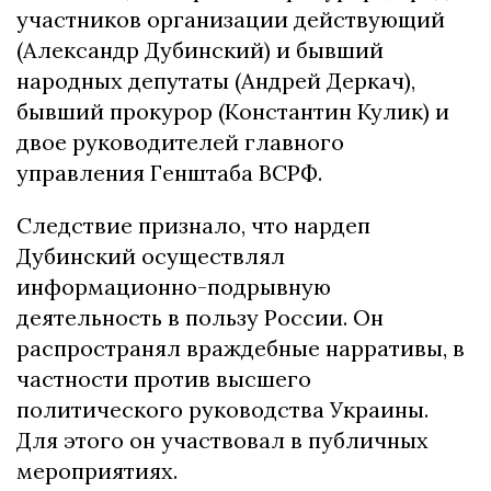
участников организации действующий
(Александр Дубинский) и бывший
народных депутаты (Андрей Деркач),
бывший прокурор (Константин Кулик) и
двое руководителей главного
управления Генштаба ВСРФ.
Следствие признало, что нардеп
Дубинский осуществлял
информационно-подрывную
деятельность в пользу России. Он
распространял враждебные нарративы, в
частности против высшего
политического руководства Украины.
Для этого он участвовал в публичных
мероприятиях.