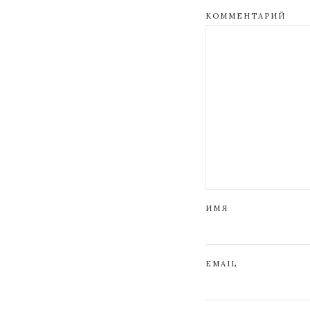
КОММЕНТАРИЙ
ИМЯ
EMAIL