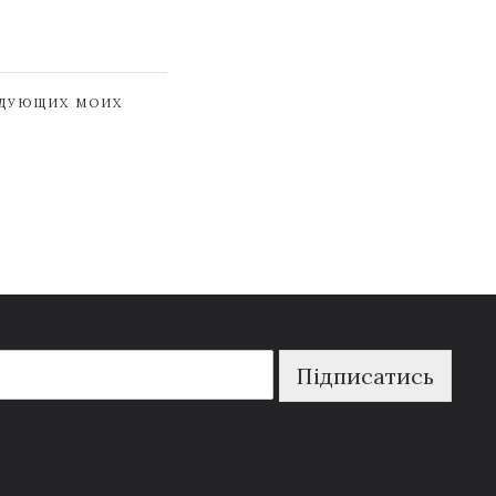
ЕДУЮЩИХ МОИХ
Підписатись