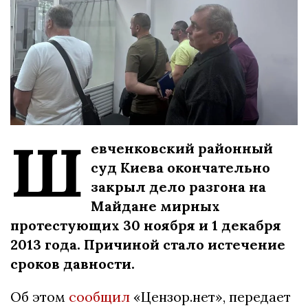
Ш
евченковский районный
суд Киева окончательно
закрыл дело разгона на
Майдане мирных
протестующих 30 ноября и 1 декабря
2013 года. Причиной стало истечение
сроков давности.
Об этом
сообщил
«Цензор.нет», передает