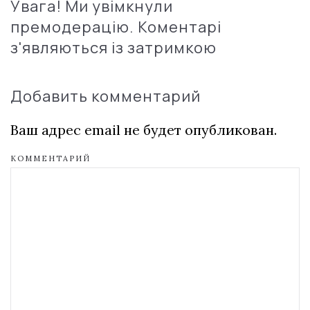
Увага! Ми увімкнули
премодерацію. Коментарі
з'являються із затримкою
Добавить комментарий
Ваш адрес email не будет опубликован.
КОММЕНТАРИЙ