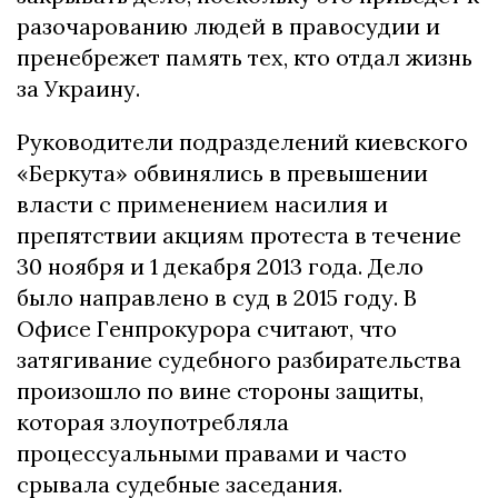
разочарованию людей в правосудии и
пренебрежет память тех, кто отдал жизнь
за Украину.
Руководители подразделений киевского
«Беркута» обвинялись в превышении
власти с применением насилия и
препятствии акциям протеста в течение
30 ноября и 1 декабря 2013 года. Дело
было направлено в суд в 2015 году. В
Офисе Генпрокурора считают, что
затягивание судебного разбирательства
произошло по вине стороны защиты,
которая злоупотребляла
процессуальными правами и часто
срывала судебные заседания.