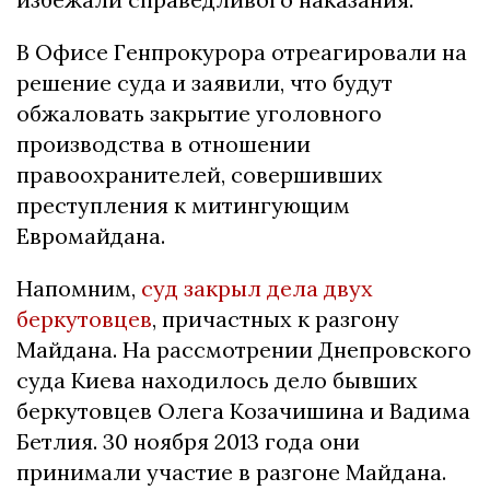
В Офисе Генпрокурора отреагировали на
решение суда и заявили, что будут
обжаловать закрытие уголовного
производства в отношении
правоохранителей, совершивших
преступления к митингующим
Евромайдана.
Напомним,
суд закрыл дела двух
беркутовцев
, причастных к разгону
Майдана. На рассмотрении Днепровского
суда Киева находилось дело бывших
беркутовцев Олега Козачишина и Вадима
Бетлия. 30 ноября 2013 года они
принимали участие в разгоне Майдана.