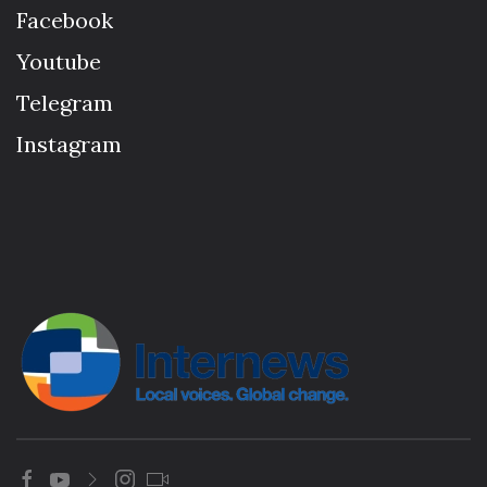
Facebook
Youtube
Telegram
Instagram