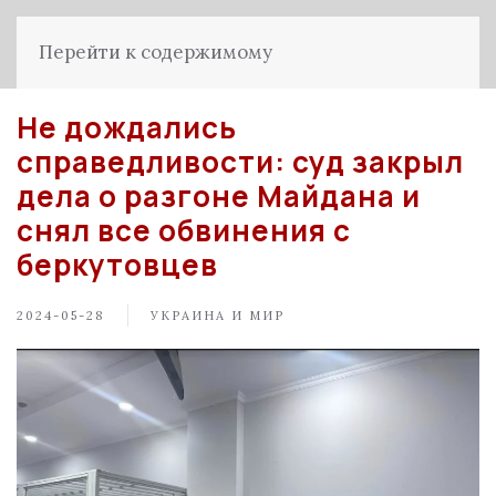
Перейти к содержимому
Не дождались
справедливости: суд закрыл
дела о разгоне Майдана и
снял все обвинения с
беркутовцев
2024-05-28
УКРАИНА И МИР