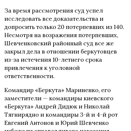
За время рассмотрения суд успел
исследовать все доказательства и
допросить только 20 потерпевших из 140.
Несмотря на возражения потерпевших,
Шевченковский районный суд все же
закрыл дела в отношении беркутовцев
из-за истечения 10-летнего срока
привлечения к уголовной
ответственности.
Командир «Беркута» Мариненко, его
заместители — командиры киевского
«Беркута» Андрей Дидюк и Николай
Тягнирядно и командиры 3-й и 4-й рот
Евгений Антонов и Юрий Шевченко
избежали справедливого наказания.