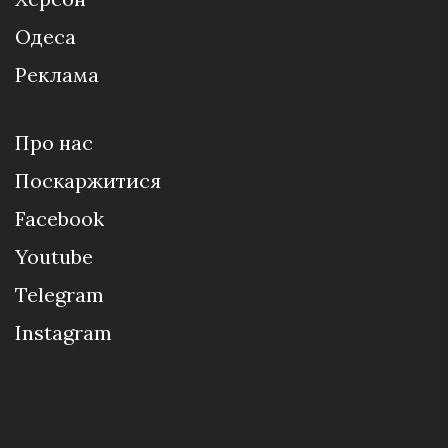
Одеса
Реклама
Про нас
Поскаржитися
Facebook
Youtube
Telegram
Instagram