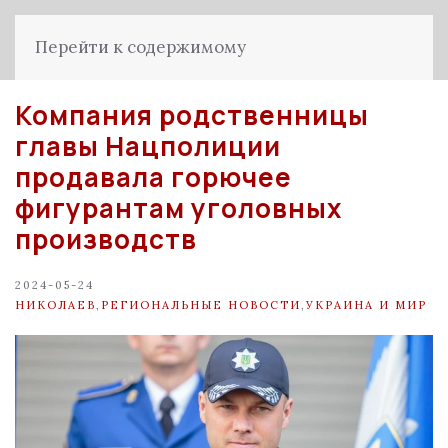
Перейти к содержимому
Компания родственницы
главы Нацполиции
продавала горючее
фигурантам уголовных
производств
2024-05-24
НИКОЛАЕВ
,
РЕГИОНАЛЬНЫЕ НОВОСТИ
,
УКРАИНА И МИР