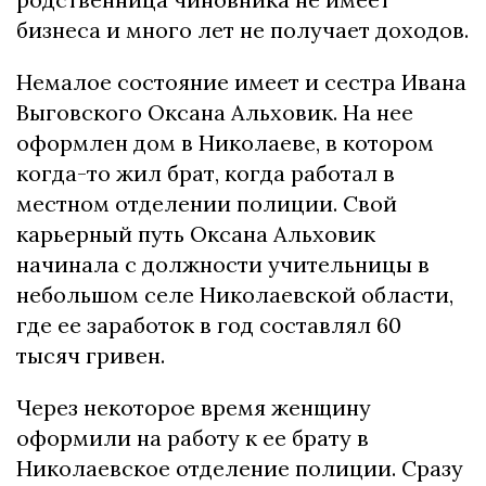
бизнеса и много лет не получает доходов.
Немалое состояние имеет и сестра Ивана
Выговского Оксана Альховик. На нее
оформлен дом в Николаеве, в котором
когда-то жил брат, когда работал в
местном отделении полиции. Свой
карьерный путь Оксана Альховик
начинала с должности учительницы в
небольшом селе Николаевской области,
где ее заработок в год составлял 60
тысяч гривен.
Через некоторое время женщину
оформили на работу к ее брату в
Николаевское отделение полиции. Сразу