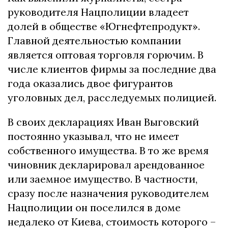
руководителя Нацполиции владеет
долей в обществе «Югнефтепродукт».
Главной деятельностью компании
является оптовая торговля горючим. В
числе клиентов фирмы за последние два
года оказались двое фигурантов
уголовных дел, расследуемых полицией.
В своих декларациях Иван Выговский
постоянно указывал, что не имеет
собственного имущества. В то же время
чиновник декларировал арендованное
или заемное имущество. В частности,
сразу после назначения руководителем
Нацполиции он поселился в доме
недалеко от Киева, стоимость которого –