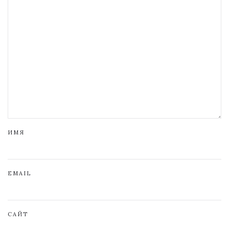
ИМЯ
EMAIL
САЙТ