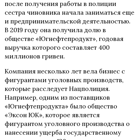
после получения работы в полиции
сестра чиновника начала заниматься еще
и предпринимательской деятельностью.
В 2019 году она получила долю в
обществе «Югнефтепродукт», годовая
выручка которого составляет 400
миллионов гривен.
Компания несколько лет вела бизнес с
фигурантами уголовных производств,
которые расследует Нацполиция.
Например, одним из поставщиков
«Югнефтепродукта» было общество
«Эксон ЮК», которое является
фигурантом уголовного производства о
нанесении ущерба государственному