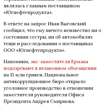
являлась главным поставщиком
«Югнефтепродукта».
В ответе на запрос Иван Выговский
сообщил, что ему ничего неизвестно ни о
состоянии сестры, ни об автомобилях
тещи и расследовании о поставщиках
ООО «Югнефтепродукта».
Напомним,
экс-заместителя Ермака
подозревают в незаконном обогащении
на 15 млн гривен. Национальное
антикоррупционное бюро открыло
уголовное производство в отношении
заместителя руководителя Офиса
Президента Андрея Смирнова.