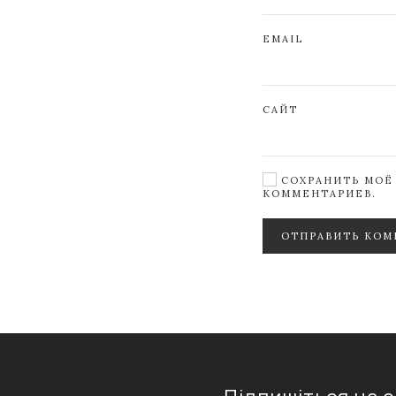
EMAIL
САЙТ
СОХРАНИТЬ МОЁ 
КОММЕНТАРИЕВ.
ОТПРАВИТЬ КОМ