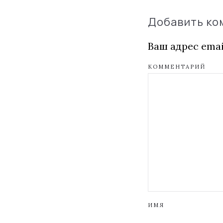
Добавить к
Ваш адрес emai
КОММЕНТАРИЙ
ИМЯ