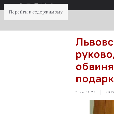
Перейти к содержимому
Львовс
руково
обвиня
подарк
2024-01-27
УКР