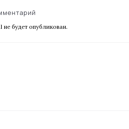
омментарий
l не будет опубликован.