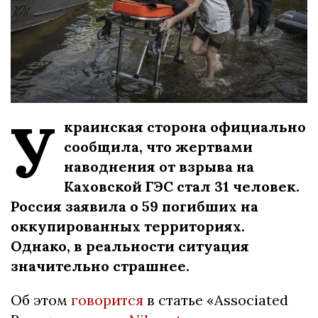
У
краинская сторона официально
сообщила, что жертвами
наводнения от взрыва на
Каховской ГЭС стал 31 человек.
Россия заявила о 59 погибших на
оккупированных территориях.
Однако, в реальности ситуация
значительно страшнее.
Об этом
говорится
в статье «Associated