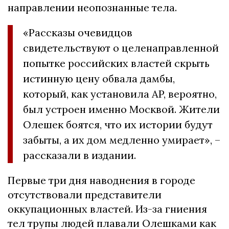
направлении неопознанные тела.
«Рассказы очевидцов
свидетельствуют о целенаправленной
попытке российских властей скрыть
истинную цену обвала дамбы,
который, как установила AP, вероятно,
был устроен именно Москвой. Жители
Олешек боятся, что их истории будут
забыты, а их дом медленно умирает», –
рассказали в издании.
Первые три дня наводнения в городе
отсутствовали представители
оккупационных властей. Из-за гниения
тел трупы людей плавали Олешками как