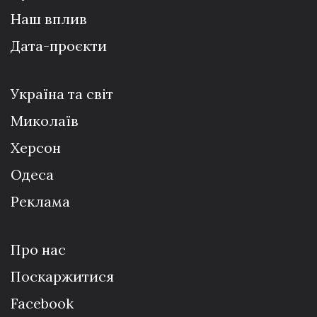
Наш вплив
Дата-проєкти
Україна та світ
Миколаїв
Херсон
Одеса
Реклама
Про нас
Поскаржитися
Facebook