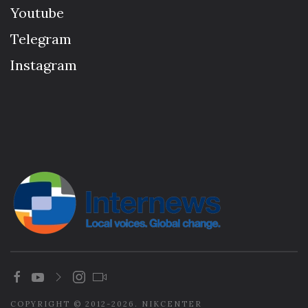
Youtube
Telegram
Instagram
COPYRIGHT © 2012-2026. NIKCENTER