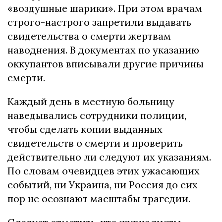
«воздушные шарики». При этом врачам
строго-настрого запретили выдавать
свидетельства о смерти жертвам
наводнения. В документах по указанию
оккупантов вписывали другие причины
смерти.
Каждый день в местную больницу
наведывались сотрудники полиции,
чтобы сделать копии выданных
свидетельств о смерти и проверить
действительно ли следуют их указаниям.
По словам очевидцев этих ужасающих
событий, ни Украина, ни Россия до сих
пор не осознают масштабы трагедии.