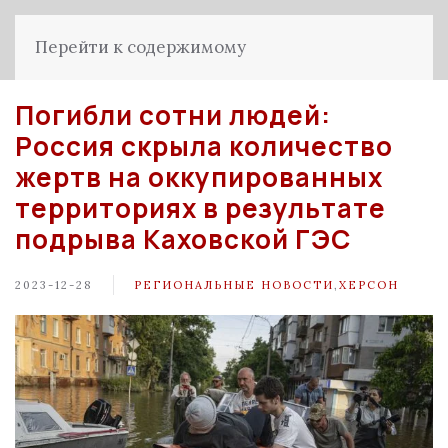
Перейти к содержимому
Погибли сотни людей:
Россия скрыла количество
жертв на оккупированных
территориях в результате
подрыва Каховской ГЭС
2023-12-28
РЕГИОНАЛЬНЫЕ НОВОСТИ
,
ХЕРСОН