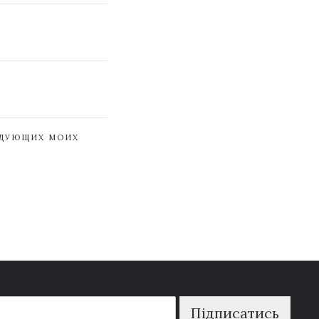
ЕДУЮЩИХ МОИХ
Підписатись