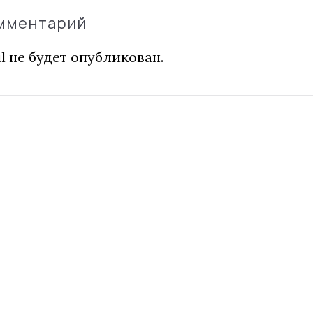
омментарий
l не будет опубликован.