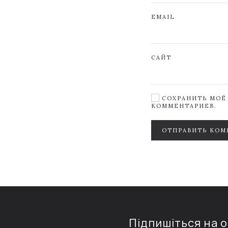
EMAIL
САЙТ
СОХРАНИТЬ МОЁ 
КОММЕНТАРИЕВ.
ОТПРАВИТЬ КОМ
Підпишіться на 