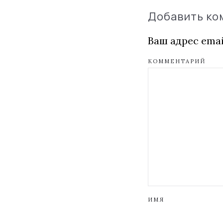
Добавить к
Ваш адрес emai
КОММЕНТАРИЙ
ИМЯ