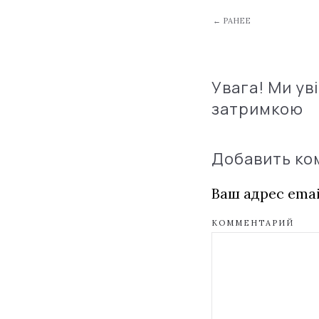
← РАНЕЕ
Увага! Ми ув
затримкою
Добавить к
Ваш адрес emai
КОММЕНТАРИЙ