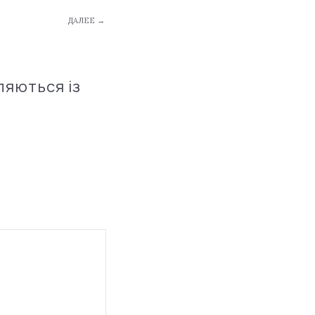
ДАЛЕЕ →
ляються із