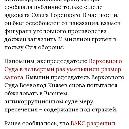
сообщала публично только о деле
адвоката Олега Горецкого. В частности,
он был освобожден от наказания, взамен
фигурант уголовного производства
должен заплатить 21 миллион гривен в
пользу Сил обороны.
Напомним, экспредседателю
Верховного
Суда в четвертый раз уменьшили размер
залога
. Бывший председатель Верховного
Суда Всеволод Князев снова попытался
обжаловать в Высшем
антикоррупционном суде меру
пресечения – содержание под стражей.
Ранее сообщалось, что
ВАКС разрешил