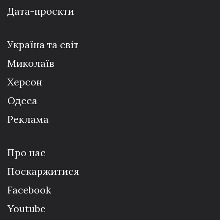
Дата-проєкти
Україна та світ
Миколаїв
Херсон
Одеса
Реклама
Про нас
Поскаржитися
Facebook
Youtube