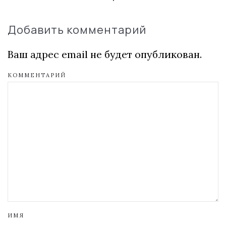
Добавить комментарий
Ваш адрес email не будет опубликован.
КОММЕНТАРИЙ
ИМЯ