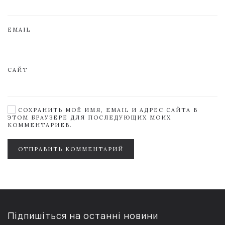
EMAIL
САЙТ
СОХРАНИТЬ МОЁ ИМЯ, EMAIL И АДРЕС САЙТА В
ЭТОМ БРАУЗЕРЕ ДЛЯ ПОСЛЕДУЮЩИХ МОИХ
КОММЕНТАРИЕВ.
ОТПРАВИТЬ КОММЕНТАРИЙ
Підпишіться на останні новини