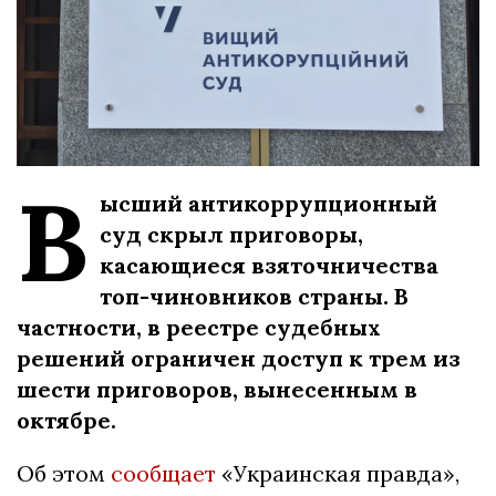
В
ысший антикоррупционный
суд скрыл приговоры,
касающиеся взяточничества
топ-чиновников страны. В
частности, в реестре судебных
решений ограничен доступ к трем из
шести приговоров, вынесенным в
октябре.
Об этом
сообщает
«Украинская правда»,