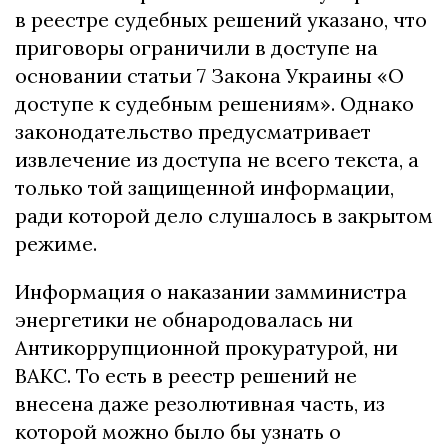
в реестре судебных решений указано, что
приговоры ограничили в доступе на
основании статьи 7 Закона Украины «О
доступе к судебным решениям». Однако
законодательство предусматривает
извлечение из доступа не всего текста, а
только той защищенной информации,
ради которой дело слушалось в закрытом
режиме.
Информация о наказании замминистра
энергетики не обнародовалась ни
Антикоррупционной прокуратурой, ни
ВАКС. То есть в реестр решений не
внесена даже резолютивная часть, из
которой можно было бы узнать о