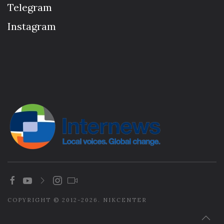
Telegram
Instagram
COPYRIGHT © 2012-2026. NIKCENTER