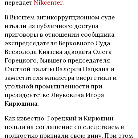
передает
Nikcenter
.
В Высшем антикоррупционном суде
изъяли из публичного доступа
приговоры в отношении сообщника
экспредседателя Верховного Суда
Всеволода Князева адвоката Олега
Горецкого, бывшего председателя
Счетной палаты Валерия Пацкана и
заместителя министра энергетики и
угольной промышленности при
президентстве Януковича Игоря
Кирюшина.
Как известно, Горецкий и Кирюшин
пошли на соглашение со следствием и
полностью признали свою вину. При этом