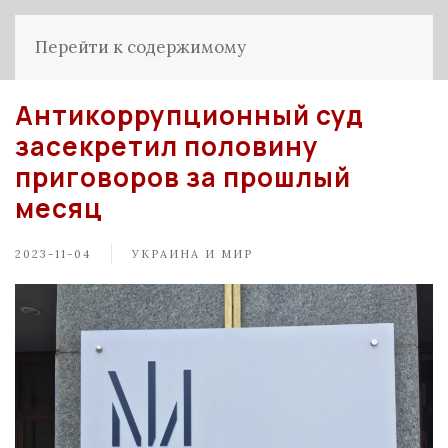
Перейти к содержимому
Антикоррупционный суд
засекретил половину
приговоров за прошлый
месяц
2023-11-04
УКРАИНА И МИР