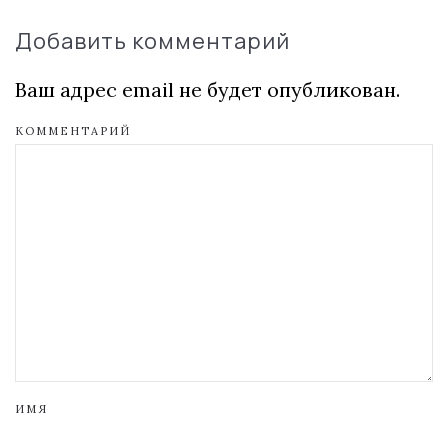
Добавить комментарий
Ваш адрес email не будет опубликован.
КОММЕНТАРИЙ
ИМЯ