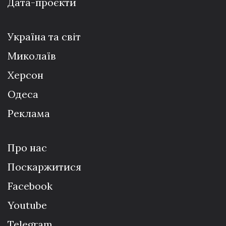
Дата-проєкти
Україна та світ
Миколаїв
Херсон
Одеса
Реклама
Про нас
Поскаржитися
Facebook
Youtube
Telegram