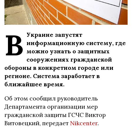
В
Украине запустят
информационную систему, где
можно узнать о защитных
сооружениях гражданской
обороны в конкретном городе или
регионе. Система заработает в
ближайшее время.
Об этом сообщил руководитель
Департамента организации мер
гражданской защиты ГСЧС Виктор
Витовецкий, передает
Nikcenter
.