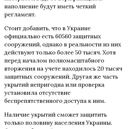
наполнение будут иметь четкий
регламент.
Стоит добавить, что в Украине
официально есть 60560 защитных
сооружений, однако в реальности из них
действуют только более 50 тысяч. Хотя
перед началом полномасштабного
вторжения на учете находилось 20 тысяч
защитных сооружений. Другая же часть
укрытий непригодна или проверка
установила отсутствие
беспрепятственного доступа к ним.
Наличие укрытий сможет защитить
только половину населения Украины.