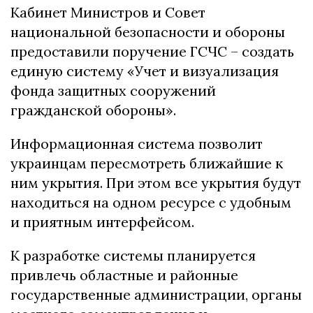
Кабинет Министров и Совет
национальной безопасности и обороны
предоставили поручение ГСЧС – создать
единую систему «Учет и визуализация
фонда защитных сооружений
гражданской обороны».
Информационная система позволит
украинцам пересмотреть ближайшие к
ним укрытия. При этом все укрытия будут
находиться на одном ресурсе с удобным
и приятным интерфейсом.
К разработке системы планируется
привлечь областные и районные
государственные администрации, органы