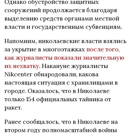
Однако обустройство защитных
сооружений продолжается благодаря
выделению средств органами местной
власти и государственным субвенциям.
Напомним, николаевские власти взялись
за укрытие в многоэтажках
после того,
как журналисты показали значительную
их нехватку
. Накануне журналисты
Nikcenter обнародовали, какова
настоящая ситуация с хранилищами в
городе. Оказалось, что в Николаеве
только 154 официальных тайника от
ракет.
Ранее сообщалось, что в Николаеве на
втором году полномасштабной войны