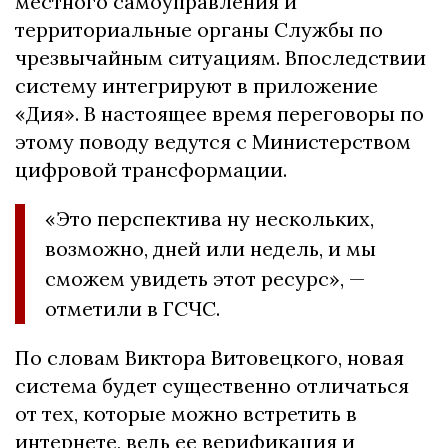
местного самоуправления и
территориальные органы Службы по
чрезвычайным ситуациям. Впоследствии
систему интегрируют в приложение
«Дия». В настоящее время переговоры по
этому поводу ведутся с Министерством
цифровой трансформации.
«Это перспектива ну нескольких,
возможно, дней или недель, и мы
сможем увидеть этот ресурс», —
отметили в ГСЧС.
По словам Виктора Витовецкого, новая
система будет существенно отличаться
от тех, которые можно встретить в
интернете, ведь ее верификация и