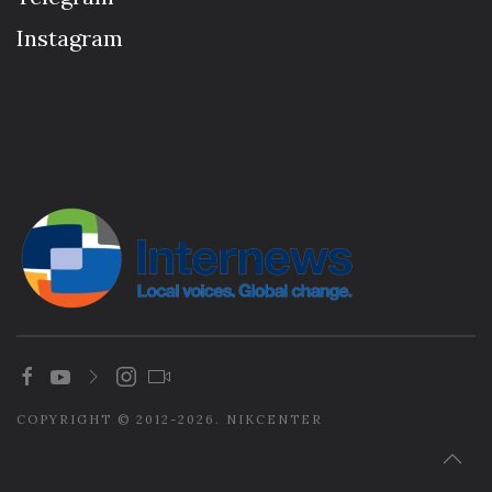
Instagram
COPYRIGHT © 2012-2026. NIKCENTER