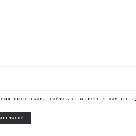
ИМЯ, EMAIL И АДРЕС САЙТА В ЭТОМ БРАУЗЕРЕ ДЛЯ ПОСЛ
МЕНТАРИЙ