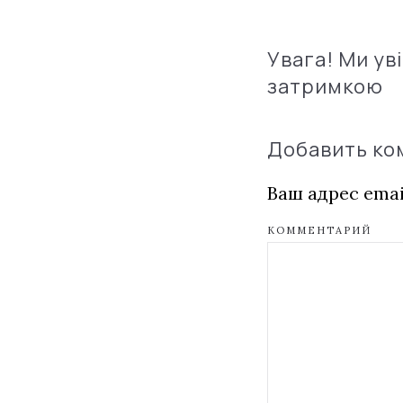
Увага! Ми ув
затримкою
Добавить к
Ваш адрес emai
КОММЕНТАРИЙ