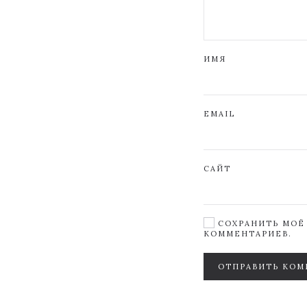
ИМЯ
EMAIL
САЙТ
СОХРАНИТЬ МОЁ 
КОММЕНТАРИЕВ.
ОТПРАВИТЬ КОМ