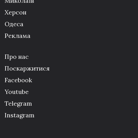
Миколаїв
Херсон
Одеса
Реклама
Про нас
Поскаржитися
Facebook
Youtube
Telegram
Instagram