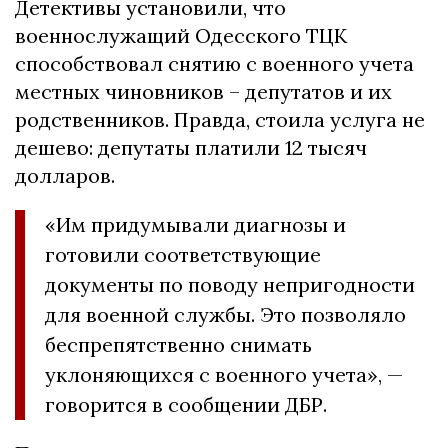
Детективы установили, что
военнослужащий Одесского ТЦК
способствовал снятию с военного учета
местных чиновников – депутатов и их
родственников. Правда, стоила услуга не
дешево: депутаты платили 12 тысяч
долларов.
«Им придумывали диагнозы и
готовили соответствующие
документы по поводу непригодности
для военной службы. Это позволяло
беспрепятственно снимать
уклоняющихся с военного учета», —
говорится в сообщении ДБР.