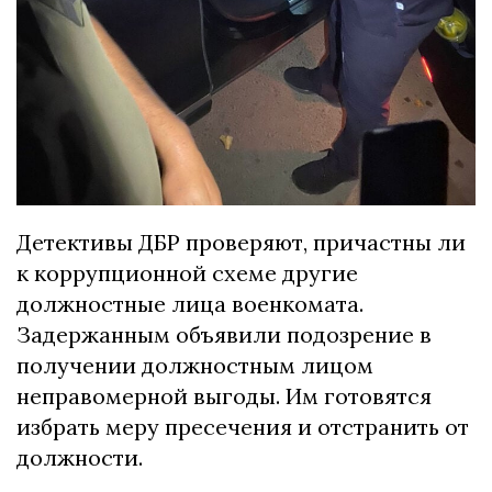
Детективы ДБР проверяют, причастны ли
к коррупционной схеме другие
должностные лица военкомата.
Задержанным объявили подозрение в
получении должностным лицом
неправомерной выгоды. Им готовятся
избрать меру пресечения и отстранить от
должности.