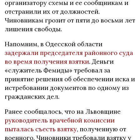
организатору схемы и ее сообщникам и
отстранили их от должностей.
Чиновникам грозит от пяти до восьми лет
лишения свободы.
Напомним, в Одесской области
задержали председателя районного суда
во время получения взятки
. Деньги
«служитель Фемиды» требовал за
принятие решения об обеспечении иска и
истребовании документов по одному из
гражданских дел.
Ранее сообщалось, что на Львовщине
руководитель врачебной комиссии
пыталась съесть взятку
, полученную от
военного. Чиновники требовали взятку у