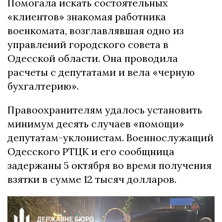
Помогала искать состоятельных
«клиентов» знакомая работника
военкомата, возглавлявшая одно из
управлений городского совета в
Одесской области. Она проводила
расчеты с депутатами и вела «черную
бухгалтерию».
Правоохранителям удалось установить
минимум десять случаев «помощи»
депутатам-уклонистам. Военнослужащий
Одесского РТЦК и его сообщница
задержаны 5 октября во время получения
взятки в сумме 12 тысяч долларов.