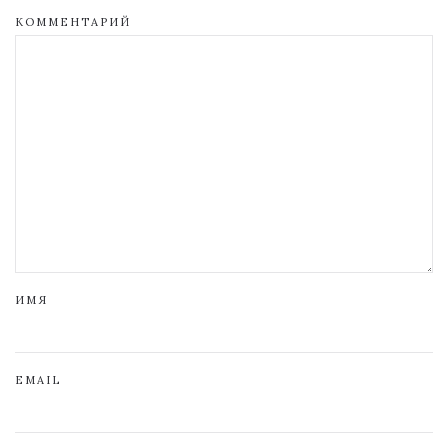
КОММЕНТАРИЙ
ИМЯ
EMAIL