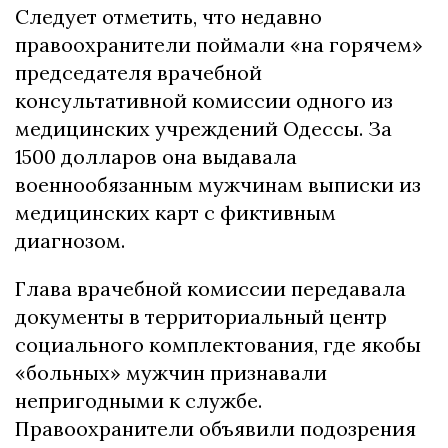
Следует отметить, что недавно
правоохранители поймали «на горячем»
председателя врачебной
консультативной комиссии одного из
медицинских учреждений Одессы. За
1500 долларов она выдавала
военнообязанным мужчинам выписки из
медицинских карт с фиктивным
диагнозом.
Глава врачебной комиссии передавала
документы в территориальный центр
социального комплектования, где якобы
«больных» мужчин признавали
непригодными к службе.
Правоохранители объявили подозрения