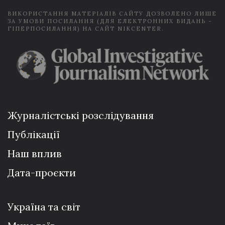
ВИКОРИСТАННЯ МАТЕРІАЛІВ САЙТУ ДОЗВОЛЕНО ЛИШЕ
ЗА УМОВИ ПОСИЛАННЯ (ДЛЯ ЕЛЕКТРОННИХ ВИДАНЬ -
ГІПЕРПОСИЛАННЯ) НА САЙТ NIKCENTER.
Журналістські розслідування
Публікації
Наш вплив
Дата-проєкти
Україна та світ