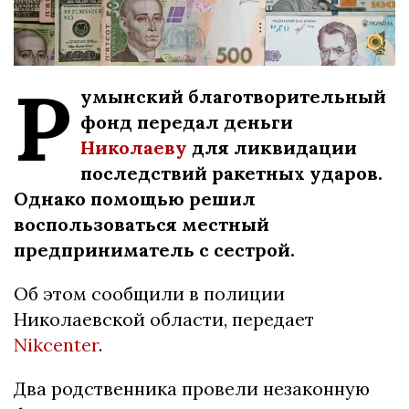
Р
умынский благотворительный
фонд передал деньги
Николаеву
для ликвидации
последствий ракетных ударов.
Однако помощью решил
воспользоваться местный
предприниматель с сестрой.
Об этом сообщили в полиции
Николаевской области, передает
Nikcenter
.
Два родственника провели незаконную