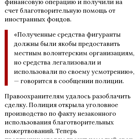
финансовую операцию и получили на
счет благотворительную помощь от
иностранных фондов.
«Полученные средства фигуранты
должны были якобы предоставить
местным волонтерским организациям,
но средства легализовали и
использовали по своему усмотрению»,
— говорится в сообщении полиции.
Правоохранителям удалось разоблачить
сделку. Полиция открыла уголовное
производство по факту незаконного
использования благотворительных
пожертвований. Теперь