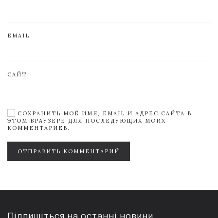
EMAIL
САЙТ
СОХРАНИТЬ МОЁ ИМЯ, EMAIL И АДРЕС САЙТА В
ЭТОМ БРАУЗЕРЕ ДЛЯ ПОСЛЕДУЮЩИХ МОИХ
КОММЕНТАРИЕВ.
ОТПРАВИТЬ КОММЕНТАРИЙ
Підпишіться на останні новини