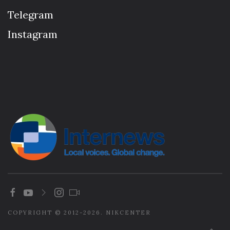
Telegram
Instagram
COPYRIGHT © 2012-2026. NIKCENTER