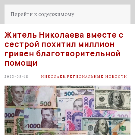
Перейти к содержимому
Житель Николаева вместе с
сестрой похитил миллион
гривен благотворительной
помощи
2023-08-18
НИКОЛАЕВ
,
РЕГИОНАЛЬНЫЕ НОВОСТИ