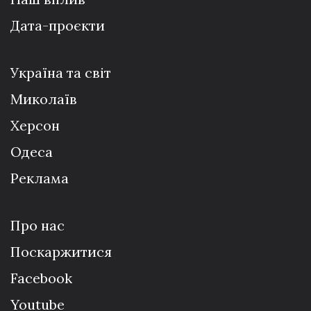
Дата-проєкти
Україна та світ
Миколаїв
Херсон
Одеса
Реклама
Про нас
Поскаржитися
Facebook
Youtube