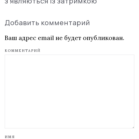
з'являються із затримкою
Добавить комментарий
Ваш адрес email не будет опубликован.
КОММЕНТАРИЙ
ИМЯ