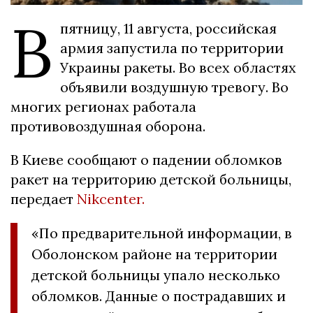
В
пятницу, 11 августа, российская
армия запустила по территории
Украины ракеты. Во всех областях
объявили воздушную тревогу. Во
многих регионах работала
противовоздушная оборона.
В Киеве сообщают о падении обломков
ракет на территорию детской больницы,
передает
Nikcenter.
«По предварительной информации, в
Оболонском районе на территории
детской больницы упало несколько
обломков. Данные о пострадавших и