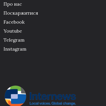
Про нас
Поскаржитися
Facebook
Youtube
Telegram
Instagram