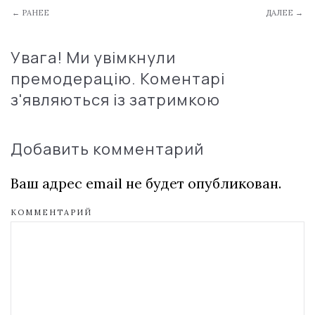
← РАНЕЕ
ДАЛЕЕ →
Увага! Ми увімкнули
премодерацію. Коментарі
з'являються із затримкою
Добавить комментарий
Ваш адрес email не будет опубликован.
КОММЕНТАРИЙ