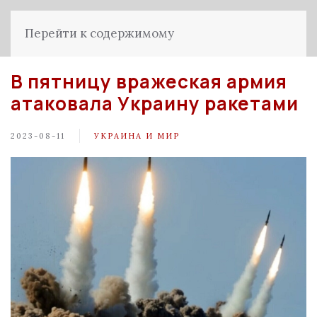
Перейти к содержимому
В пятницу вражеская армия
атаковала Украину ракетами
2023-08-11
УКРАИНА И МИР