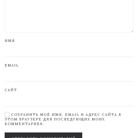
ИМЯ
EMAIL
САЙТ
СОХРАНИТЬ МОЁ ИМЯ, EMAIL И АДРЕС САЙТА В
ЭТОМ БРАУЗЕРЕ ДЛЯ ПОСЛЕДУЮЩИХ МОИХ
КОММЕНТАРИЕВ.