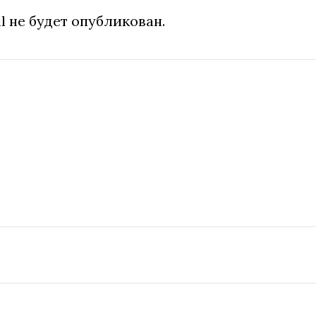
l не будет опубликован.