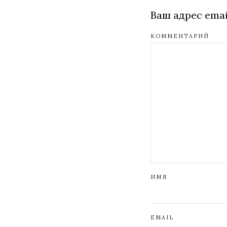
Ваш адрес emai
КОММЕНТАРИЙ
ИМЯ
EMAIL