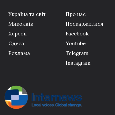
Україна та світ
Про нас
Миколаїв
Поскаржитися
Херсон
Facebook
Одеса
Youtube
Реклама
Telegram
Instagram