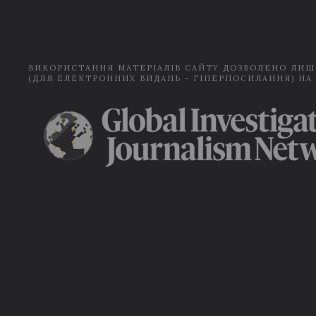
ВИКОРИСТАННЯ МАТЕРІАЛІВ САЙТУ ДОЗВОЛЕНО ЛИШ
(ДЛЯ ЕЛЕКТРОННИХ ВИДАНЬ - ГІПЕРПОСИЛАННЯ) НА