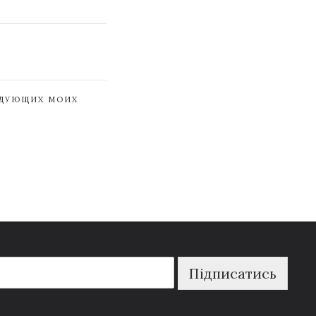
ЕДУЮЩИХ МОИХ
Підписатись